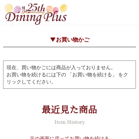
▼お買い物かご
現在、買い物かごには商品が入っておりません。
お買い物を続けるには下の 「お買い物を続ける」 をク
リックしてください。
最近見た商品
Item History
元の画面に戻ってお買い物を続ける