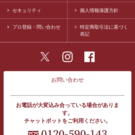
セキュリティ
個人情報保護方針
プロ登録・問い合わせ
特定商取引法に基づく
表記
お問い合わせ
お電話が大変込み合っている場合がありま
す。
チャットボットをご利用ください。