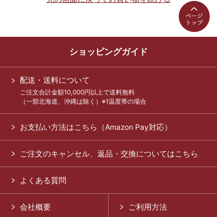
ショッピングガイド
配送・送料について
ご注文合計金額10,000円以上で送料無料
（一部北海道、沖縄は除く）※1温度帯の場合
お支払い方法はこちら（Amazon Pay対応）
ご注文のキャンセル、返品・交換についてはこちら
よくある質問
会社概要
ご利用方法