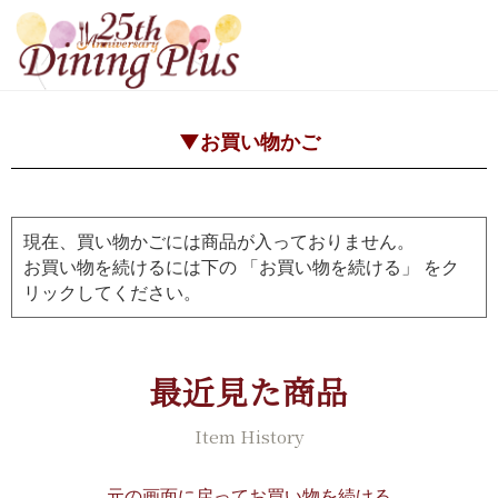
▼お買い物かご
現在、買い物かごには商品が入っておりません。
お買い物を続けるには下の 「お買い物を続ける」 をク
リックしてください。
最近見た商品
Item History
元の画面に戻ってお買い物を続ける