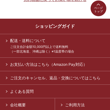
ショッピングガイド
配送・送料について
ご注文合計金額10,000円以上で送料無料
（一部北海道、沖縄は除く）※1温度帯の場合
お支払い方法はこちら（Amazon Pay対応）
ご注文のキャンセル、返品・交換についてはこちら
よくある質問
会社概要
ご利用方法