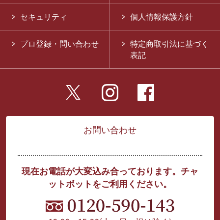
セキュリティ
個人情報保護方針
プロ登録・問い合わせ
特定商取引法に基づく
表記
お問い合わせ
現在お電話が大変込み合っております。チャ
ットボットをご利用ください。