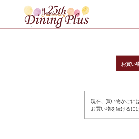
お買い
現在、買い物かごに
お買い物を続けるには