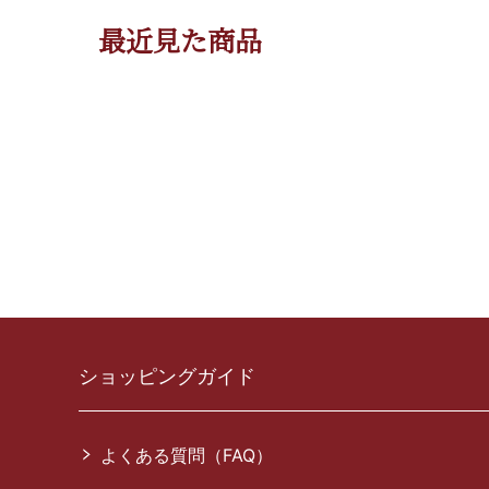
最近見た商品
ショッピングガイド
よくある質問（FAQ）