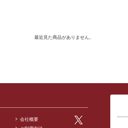
最近見た商品がありません。
会社概要