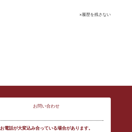
履歴を残さない
お問い合わせ
お電話が大変込み合っている場合があります。