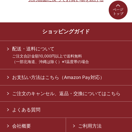
ショッピングガイド
配送・送料について
ご注文合計金額10,000円以上で送料無料
（一部北海道、沖縄は除く）※1温度帯の場合
お支払い方法はこちら（Amazon Pay対応）
ご注文のキャンセル、返品・交換についてはこちら
よくある質問
会社概要
ご利用方法