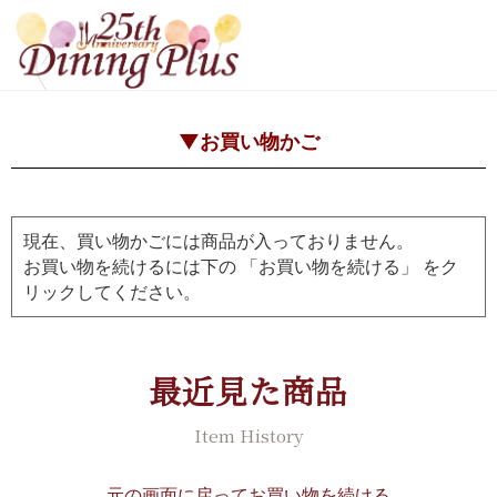
▼お買い物かご
現在、買い物かごには商品が入っておりません。
お買い物を続けるには下の 「お買い物を続ける」 をク
リックしてください。
最近見た商品
Item History
元の画面に戻ってお買い物を続ける