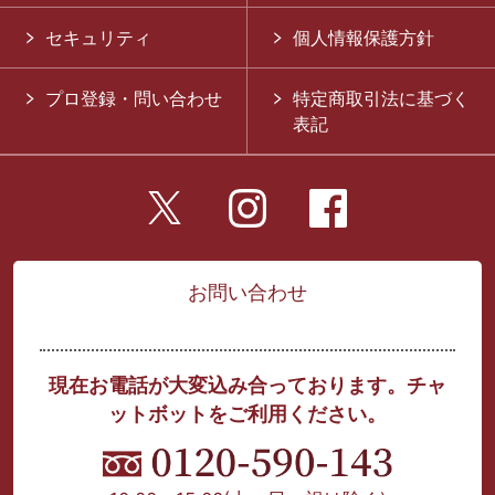
セキュリティ
個人情報保護方針
プロ登録・問い合わせ
特定商取引法に基づく
表記
お問い合わせ
現在お電話が大変込み合っております。チャ
ットボットをご利用ください。