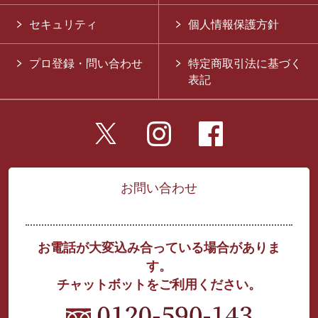
セキュリティ
個人情報保護方針
プロ登録・問い合わせ
特定商取引法に基づく
表記
お問い合わせ
お電話が大変込み合っている場合がありま
す。
チャットボットをご利用ください。