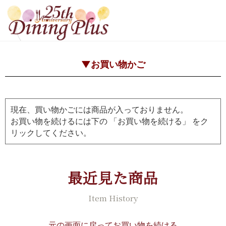
▼お買い物かご
現在、買い物かごには商品が入っておりません。
お買い物を続けるには下の 「お買い物を続ける」 をク
リックしてください。
最近見た商品
Item History
元の画面に戻ってお買い物を続ける