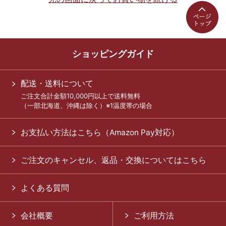
ショッピングガイド
配送・送料について
ご注文合計金額10,000円以上で送料無料
（一部北海道、沖縄は除く）※1温度帯の場合
お支払い方法はこちら（Amazon Pay対応）
ご注文のキャンセル、返品・交換についてはこちら
よくある質問
会社概要
ご利用方法