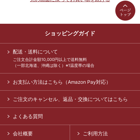
ショッピングガイド
配送・送料について
ご注文合計金額10,000円以上で送料無料
（一部北海道、沖縄は除く）※1温度帯の場合
お支払い方法はこちら（Amazon Pay対応）
ご注文のキャンセル、返品・交換についてはこちら
よくある質問
会社概要
ご利用方法