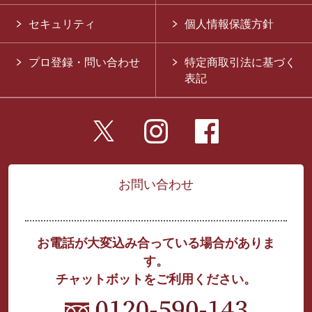
セキュリティ
個人情報保護方針
プロ登録・問い合わせ
特定商取引法に基づく
表記
お問い合わせ
お電話が大変込み合っている場合がありま
す。
チャットボットをご利用ください。