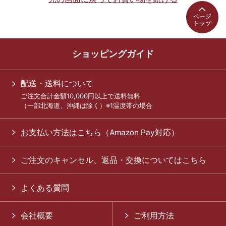
ショッピングガイド
配送・送料について
ご注文合計金額10,000円以上で送料無料
（一部北海道、沖縄は除く）※1温度帯の場合
お支払い方法はこちら（Amazon Pay対応）
ご注文のキャンセル、返品・交換についてはこちら
よくある質問
会社概要
ご利用方法