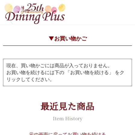
▼お買い物かご
現在、買い物かごには商品が入っておりません。
お買い物を続けるには下の 「お買い物を続ける」 をク
リックしてください。
最近見た商品
Item History
元の画面に戻ってお買い物を続ける