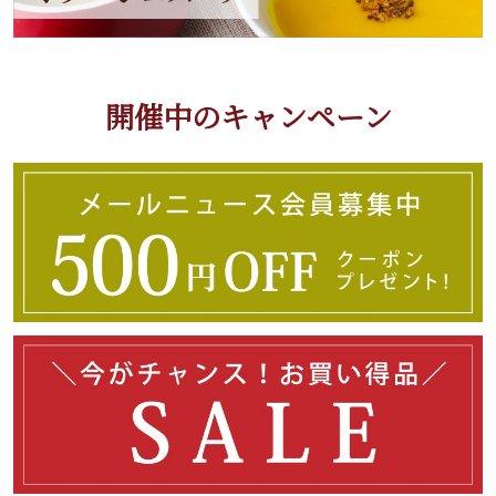
開催中のキャンペーン