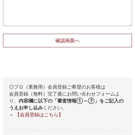
◎プロ（業務用）会員登録ご希望のお客様は
会員登録（無料）完了後にお問い合わせフォームよ
り、
内容欄に以下の「審査情報①～⑦」をご記入の
うえお申し込み
ください。
＞ 【会員登録はこちら】