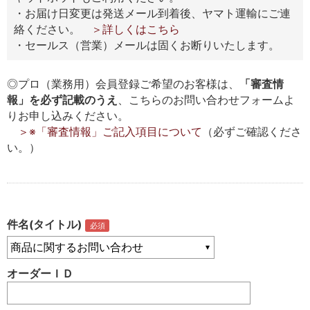
・お届け日変更は発送メール到着後、ヤマト運輸にご連
絡ください。
＞詳しくはこちら
・セールス（営業）メールは固くお断りいたします。
◎プロ（業務用）会員登録ご希望のお客様は、
「審査情
報」を必ず記載のうえ
、こちらのお問い合わせフォームよ
りお申し込みください。
＞※「審査情報」ご記入項目について
（必ずご確認くださ
い。）
件名(タイトル)
オーダーＩＤ