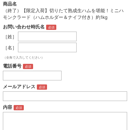
商品名
（終了）【限定入荷】切りたて熟成生ハムを堪能！ミニハ
モンクラード（ハムホルダー＆ナイフ付き）約1kg
お問い合わせ時氏名
［姓］
［名］
（全角で入力してください）
電話番号
メールアドレス
内容