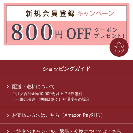
ショッピングガイド
配送・送料について
ご注文合計金額10,000円以上で送料無料
（一部北海道、沖縄は除く）※1温度帯の場合
お支払い方法はこちら（Amazon Pay対応）
ご注文のキャンセル、返品・交換についてはこちら