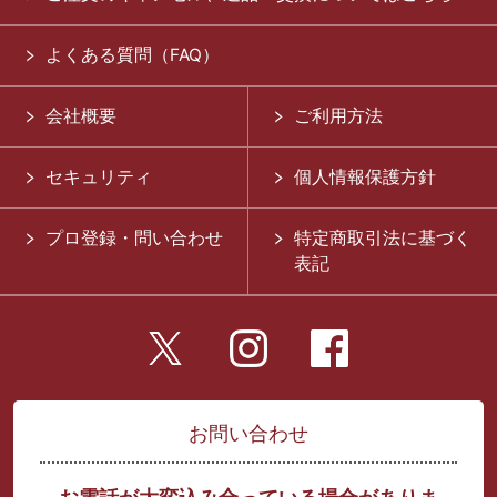
よくある質問（FAQ）
会社概要
ご利用方法
セキュリティ
個人情報保護方針
プロ登録・問い合わせ
特定商取引法に基づく
表記
お問い合わせ