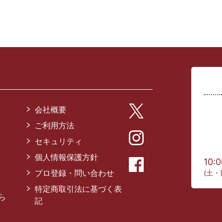
会社概要
ご利用方法
セキュリティ
個人情報保護方針
10:
プロ登録・問い合わせ
(土・
特定商取引法に基づく表
ら
記