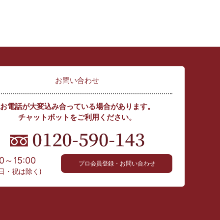
お問い合わせ
お電話が大変込み合っている場合があります。
チャットボットをご利用ください。
00～15:00
プロ会員登録・お問い合わせ
日・祝は除く)