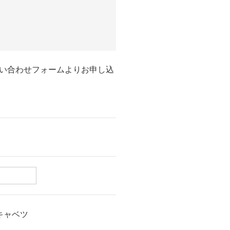
い合わせフォームよりお申し込
キャベツ