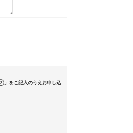
⑦」をご記入のうえお申し込