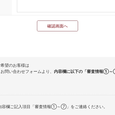
ご希望のお客様は
お問い合わせフォームより、
内容欄に以下の「審査情報①～
、内容欄ご記入項目「審査情報①～⑦」をご連絡ください。