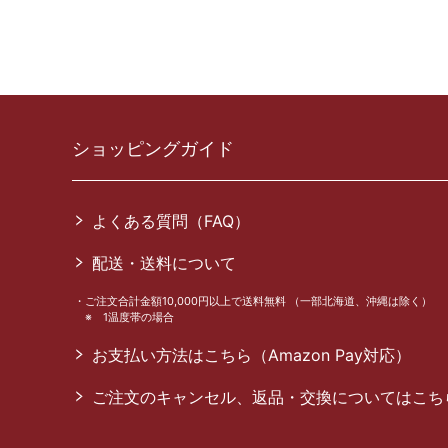
ショッピングガイド
よくある質問（FAQ）
配送・送料について
ご注文合計金額10,000円以上で送料無料 （一部北海道、沖縄は除く）
※ 1温度帯の場合
お支払い方法はこちら（Amazon Pay対応）
ご注文のキャンセル、返品・交換についてはこち