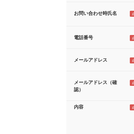
お問い合わせ時氏名
電話番号
メールアドレス
メールアドレス（確
認）
内容