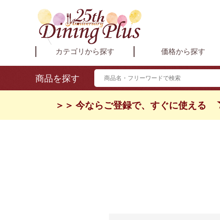
カテゴリから探す
価格から探す
商品を探す
＞＞ 今ならご登録で、すぐに使える