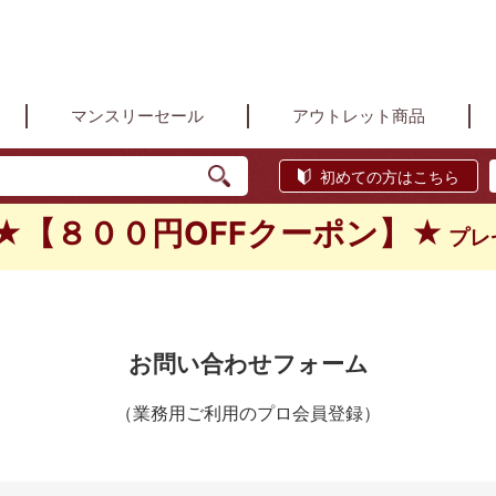
マンスリーセール
アウトレット商品
初めての方はこちら
★【８００円OFFクーポン】★
プレ
お問い合わせフォーム
（業務用ご利用のプロ会員登録）