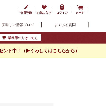
会員登録
お気に入り
ログイン
カート
美味しい情報ブログ
よくある質問
業務用の方はこちら
ゼント中！（▶くわしくはこちらから）