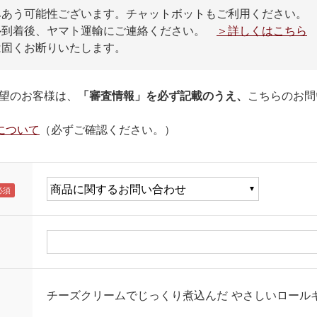
みあう可能性ございます。チャットボットもご利用ください。
ル到着後、ヤマト運輸にご連絡ください。
＞詳しくはこちら
は固くお断りいたします。
望のお客様は、
「審査情報」を必ず記載のうえ、
こちらのお問
について
（必ずご確認ください。）
チーズクリームでじっくり煮込んだ やさしいロール