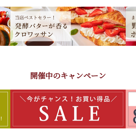
開催中のキャンペーン