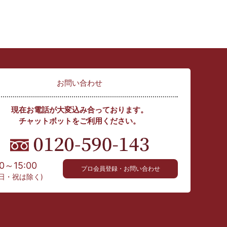
お問い合わせ
現在お電話が大変込み合っております。
チャットボットをご利用ください。
00～15:00
プロ会員登録・お問い合わせ
日・祝は除く)