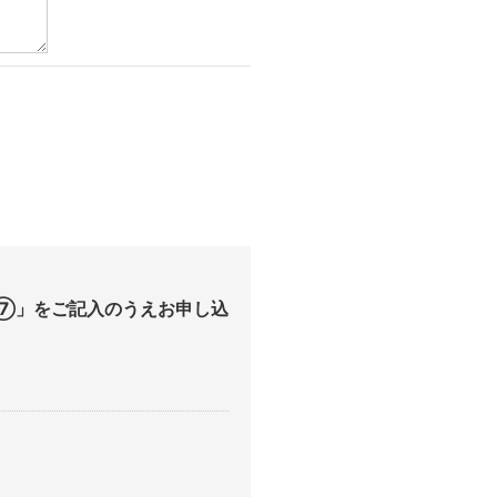
⑦」をご記入のうえお申し込