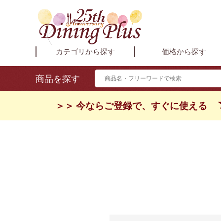
カテゴリから探す
価格から探す
商品を探す
＞＞ 今ならご登録で、すぐに使える