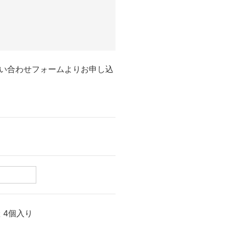
い合わせフォームよりお申し込
 4個入り