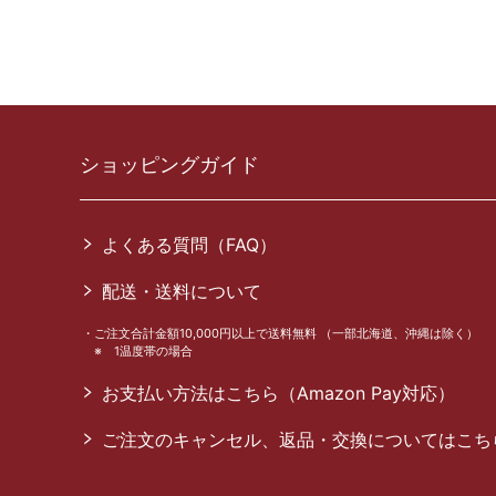
ショッピングガイド
よくある質問（FAQ）
配送・送料について
ご注文合計金額10,000円以上で送料無料 （一部北海道、沖縄は除く）
※ 1温度帯の場合
お支払い方法はこちら（Amazon Pay対応）
ご注文のキャンセル、返品・交換についてはこち