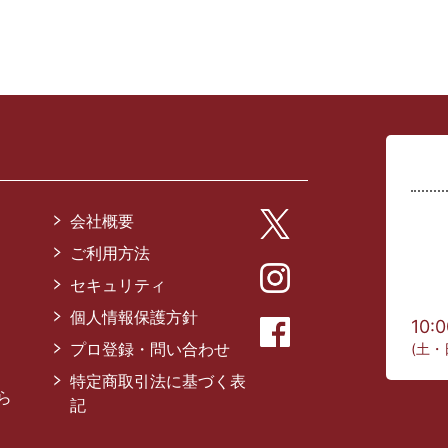
会社概要
ご利用方法
セキュリティ
個人情報保護方針
10:
プロ登録・問い合わせ
(土・
特定商取引法に基づく表
ら
記