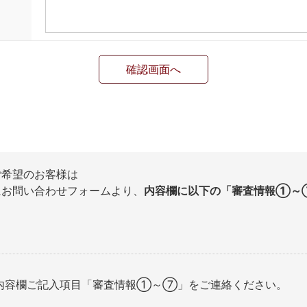
ご希望のお客様は
お問い合わせフォームより、
内容欄に以下の「審査情報①～
、内容欄ご記入項目「審査情報①～⑦」をご連絡ください。