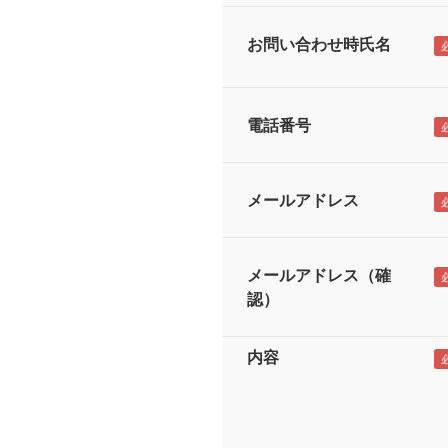
お問い合わせ時氏名
電話番号
メールアドレス
メールアドレス（確
認）
内容