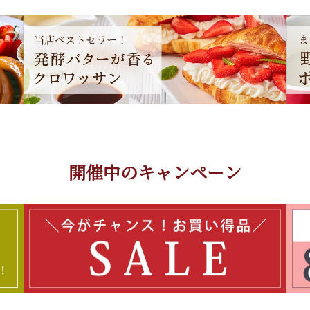
開催中のキャンペーン