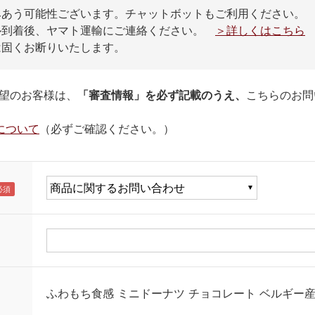
みあう可能性ございます。チャットボットもご利用ください。
ル到着後、ヤマト運輸にご連絡ください。
＞詳しくはこちら
は固くお断りいたします。
望のお客様は、
「審査情報」を必ず記載のうえ、
こちらのお問
について
（必ずご確認ください。）
ふわもち食感 ミニドーナツ チョコレート ベルギー産