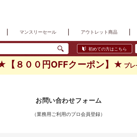
マンスリーセール
アウトレット商品
初めての方はこちら
★【８００円OFFクーポン】★
プレ
お問い合わせフォーム
（業務用ご利用のプロ会員登録）