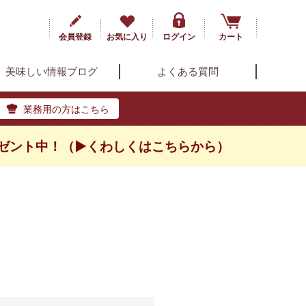
会員登録
お気に入り
ログイン
カート
美味しい情報ブログ
よくある質問
業務用の方はこちら
ゼント中！（▶くわしくはこちらから）