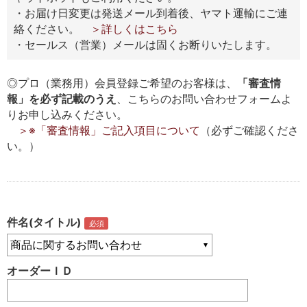
・お届け日変更は発送メール到着後、ヤマト運輸にご連
絡ください。
＞詳しくはこちら
・セールス（営業）メールは固くお断りいたします。
◎プロ（業務用）会員登録ご希望のお客様は、
「審査情
報」を必ず記載のうえ
、こちらのお問い合わせフォームよ
りお申し込みください。
＞※「審査情報」ご記入項目について
（必ずご確認くださ
い。）
件名(タイトル)
オーダーＩＤ