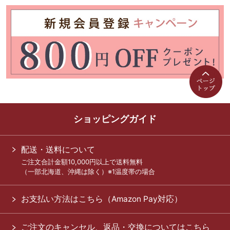
ショッピングガイド
配送・送料について
ご注文合計金額10,000円以上で送料無料
（一部北海道、沖縄は除く）※1温度帯の場合
お支払い方法はこちら（Amazon Pay対応）
ご注文のキャンセル、返品・交換についてはこちら