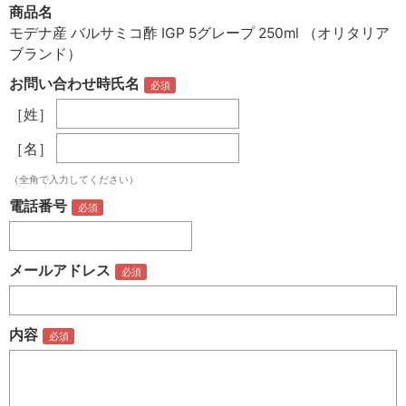
商品名
モデナ産 バルサミコ酢 IGP 5グレープ 250ml （オリタリア
ブランド）
お問い合わせ時氏名
［姓］
［名］
（全角で入力してください）
電話番号
メールアドレス
内容