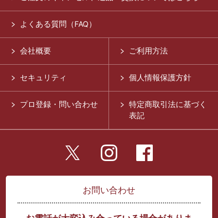
よくある質問（FAQ）
会社概要
ご利用方法
セキュリティ
個人情報保護方針
プロ登録・問い合わせ
特定商取引法に基づく
表記
お問い合わせ