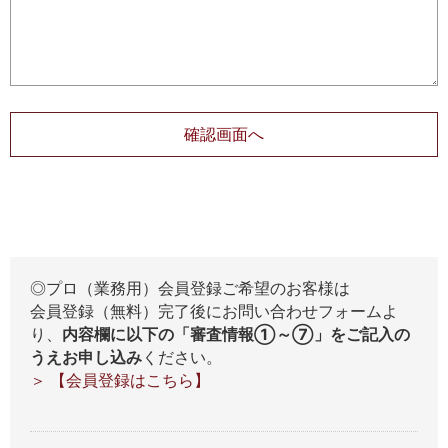
◎プロ（業務用）会員登録ご希望のお客様は
会員登録（無料）完了後にお問い合わせフォームよ
り、
内容欄に以下の「審査情報①～⑦」をご記入の
うえお申し込み
ください。
＞ 【会員登録はこちら】