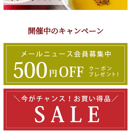
開催中のキャンペーン