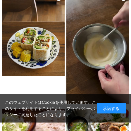
このウェブサイトはCookieを使用しています。こ
のサイトを利用することにより、
プライバシーポ
承諾する
リシー
に同意したことになります。