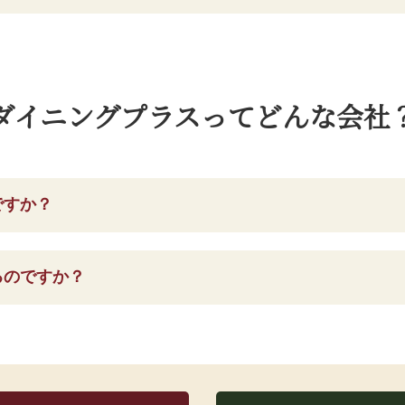
ダイニングプラスってどんな会社
ですか？
るのですか？