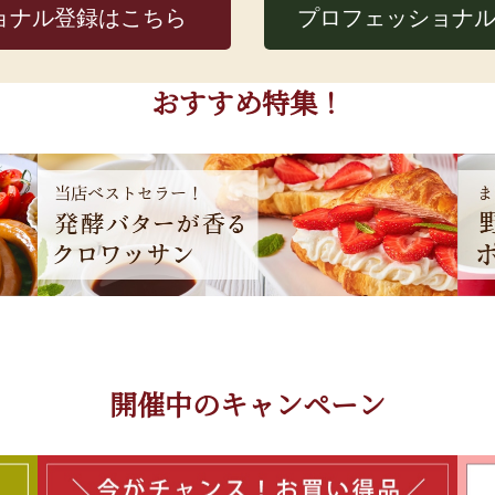
ョナル
登録はこちら
プロフェッショナ
おすすめ特集！
開催中のキャンペーン