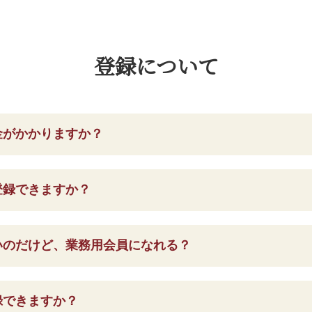
登録について
金がかかりますか？
登録できますか？
いのだけど、業務用会員になれる？
録できますか？