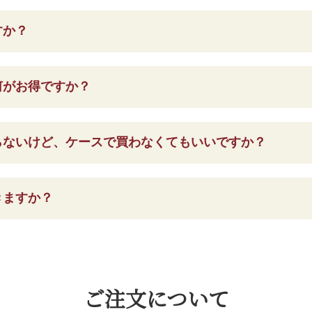
すか？
何がお得ですか？
らないけど、ケースで買わなくてもいいですか？
きますか？
ご注文について