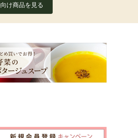
ル
向け商品を見る