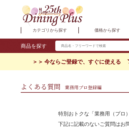
カテゴリから探す
価格から探す
商品を探す
＞＞ 今ならご登録で、すぐに使える
よくある質問
業務用プロ登録編
特別おトクな「業務用（プロ
下記に記載のないご質問はお