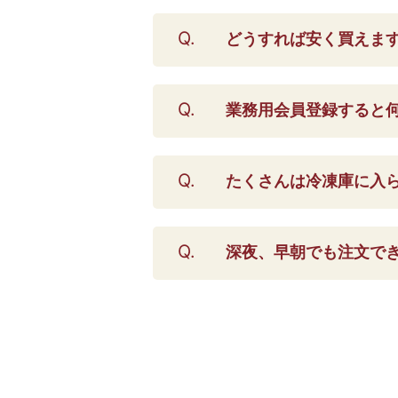
どうすれば安く買えま
業務用会員登録すると
たくさんは冷凍庫に入
深夜、早朝でも注文で