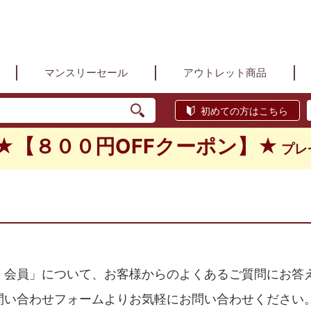
マンスリーセール
アウトレット商品
初めての方はこちら
★【８００円OFFクーポン】★
プレ
）会員」について、お客様からのよくあるご質問にお答
問い合わせフォームよりお気軽にお問い合わせください