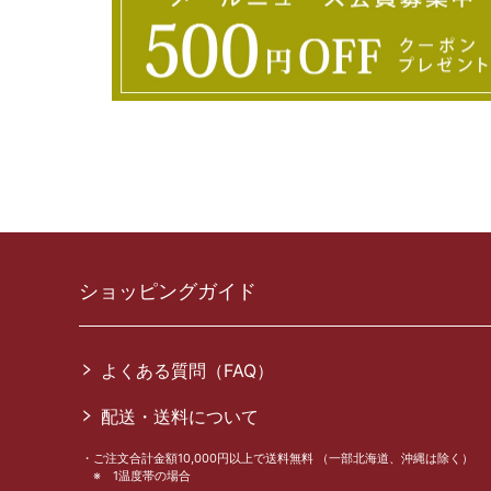
ショッピングガイド
よくある質問（FAQ）
配送・送料について
ご注文合計金額10,000円以上で送料無料 （一部北海道、沖縄は除く）
※ 1温度帯の場合