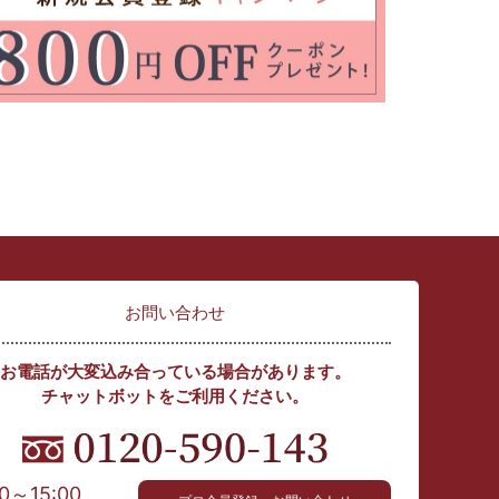
お問い合わせ
お電話が大変込み合っている場合があります。
チャットボットをご利用ください。
00～15:00