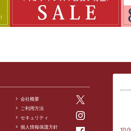
会社概要
ご利用方法
セキュリティ
個人情報保護方針
10: