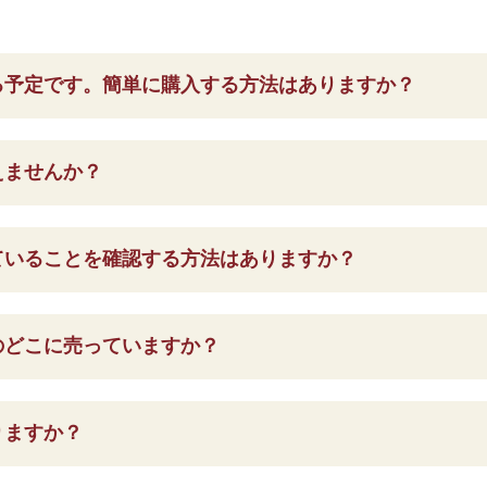
る予定です。簡単に購入する方法はありますか？
えませんか？
ていることを確認する方法はありますか？
のどこに売っていますか？
りますか？