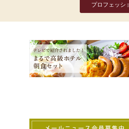
プロフェッシ