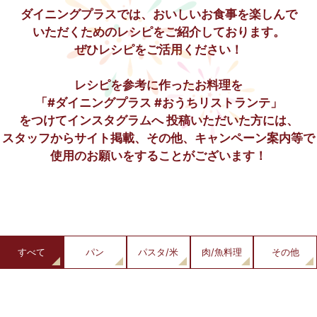
ダイニングプラスでは、おいしいお食事を楽しんで
いただくためのレシピをご紹介しております。
ぜひレシピをご活用ください！
レシピを参考に作ったお料理を
「#ダイニングプラス #おうちリストランテ」
をつけてインスタグラムへ
投稿いただいた方には、
スタッフからサイト掲載、その他、キャンペーン案内等で
使用のお願いをすることがございます！
すべて
パン
パスタ/米
肉/魚料理
その他