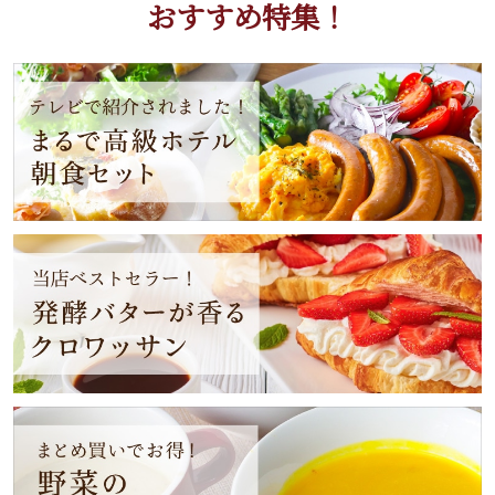
おすすめ特集！