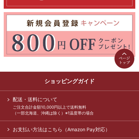
ショッピングガイド
配送・送料について
ご注文合計金額10,000円以上で送料無料
（一部北海道、沖縄は除く）※1温度帯の場合
お支払い方法はこちら（Amazon Pay対応）