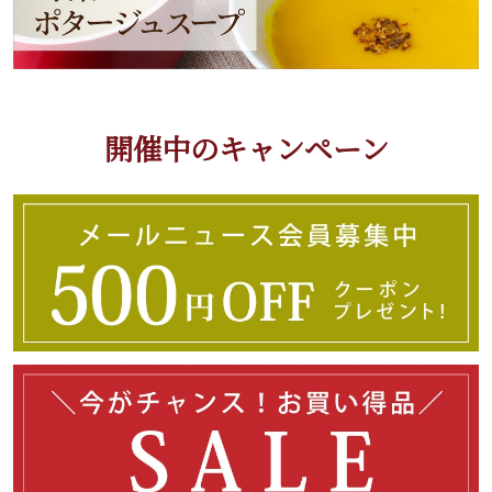
開催中のキャンペーン