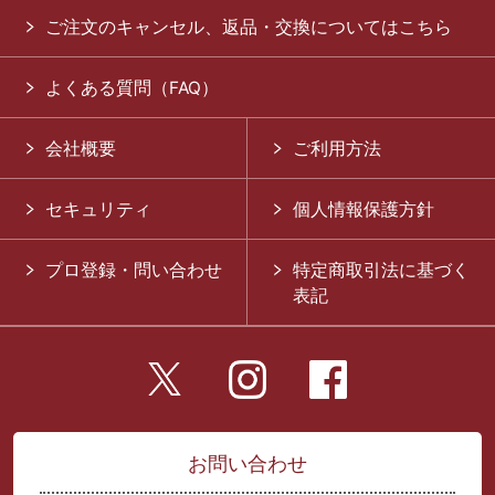
ご注文のキャンセル、返品・交換についてはこちら
よくある質問（FAQ）
会社概要
ご利用方法
セキュリティ
個人情報保護方針
プロ登録・問い合わせ
特定商取引法に基づく
表記
お問い合わせ