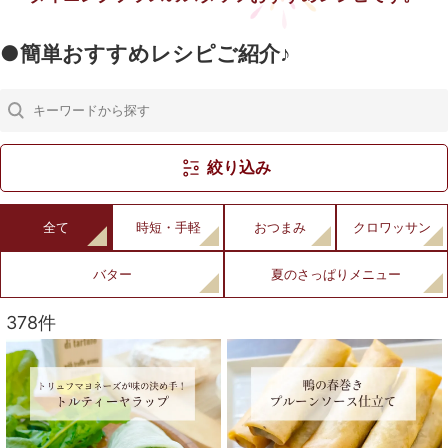
●簡単おすすめレシピご紹介♪
絞り込み
全て
時短・手軽
おつまみ
クロワッサン
バター
夏のさっぱりメニュー
378件