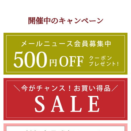
開催中のキャンペーン