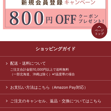
ショッピングガイド
配送・送料について
ご注文合計金額10,000円以上で送料無料
（一部北海道、沖縄は除く）※1温度帯の場合
お支払い方法はこちら（Amazon Pay対応）
ご注文のキャンセル、返品・交換についてはこちら