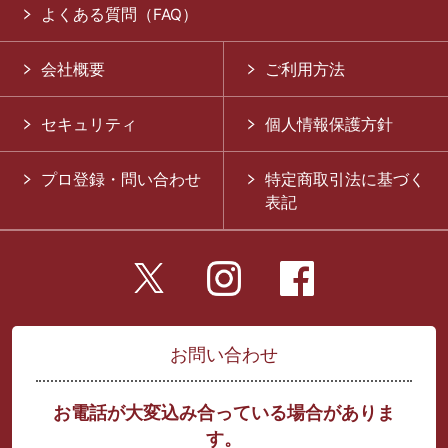
よくある質問（FAQ）
会社概要
ご利用方法
セキュリティ
個人情報保護方針
プロ登録・問い合わせ
特定商取引法に基づく
表記
お問い合わせ
お電話が大変込み合っている場合がありま
す。