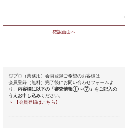
◎プロ（業務用）会員登録ご希望のお客様は
会員登録（無料）完了後にお問い合わせフォームよ
り、
内容欄に以下の「審査情報①～⑦」をご記入の
うえお申し込み
ください。
＞ 【会員登録はこちら】