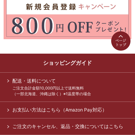
ショッピングガイド
配送・送料について
ご注文合計金額10,000円以上で送料無料
（一部北海道、沖縄は除く）※1温度帯の場合
お支払い方法はこちら（Amazon Pay対応）
ご注文のキャンセル、返品・交換についてはこちら