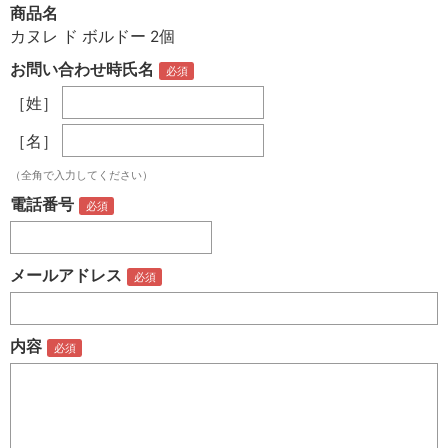
商品名
カヌレ ド ボルドー 2個
お問い合わせ時氏名
［姓］
［名］
（全角で入力してください）
電話番号
メールアドレス
内容