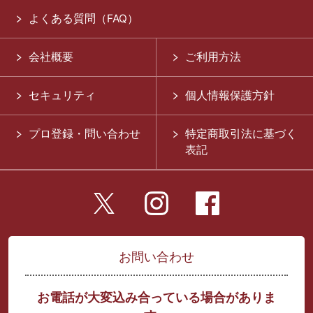
よくある質問（FAQ）
会社概要
ご利用方法
セキュリティ
個人情報保護方針
プロ登録・問い合わせ
特定商取引法に基づく
表記
お問い合わせ
お電話が大変込み合っている場合がありま