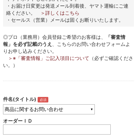
・お届け日変更は発送メール到着後、ヤマト運輸にご連
絡ください。
＞詳しくはこちら
・セールス（営業）メールは固くお断りいたします。
◎プロ（業務用）会員登録ご希望のお客様は、
「審査情
報」を必ず記載のうえ
、こちらのお問い合わせフォームよ
りお申し込みください。
＞※「審査情報」ご記入項目について
（必ずご確認くださ
い。）
件名(タイトル)
オーダーＩＤ