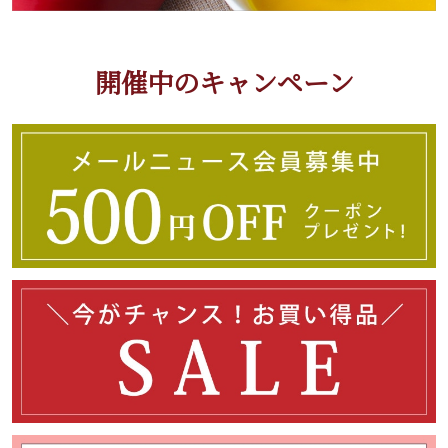
開催中のキャンペーン