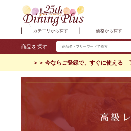
カテゴリから探す
価格から探す
商品を探す
＞＞ 今ならご登録で、すぐに使える