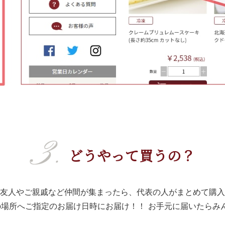
どうやって買うの？
友人やご親戚など仲間が集まったら、
代表の人がまとめて購入
の場所へご指定のお届け日時にお届け！！
お手元に届いたらみ