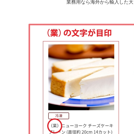
業務用なら海外から輸入した大