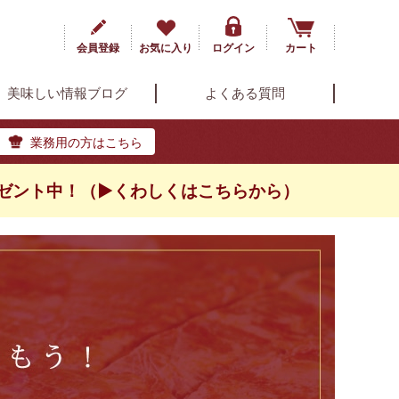
会員登録
お気に入り
ログイン
カート
美味しい情報ブログ
よくある質問
業務用の方はこちら
ゼント中！（▶くわしくはこちらから）