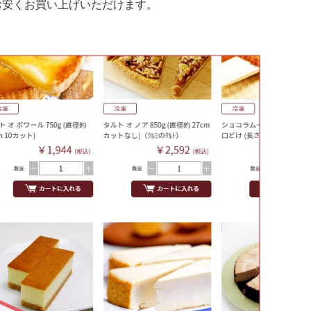
お安くお買い上げいただけます。