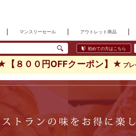
マンスリーセール
アウトレット商品
初めての方はこちら
★【８００円OFFクーポン】★
プレ