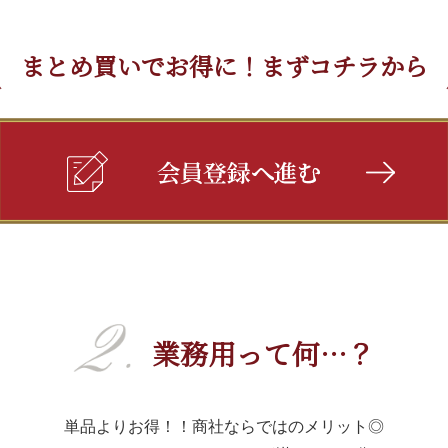
まとめ買いでお得に！まずコチラから
業務用って何…？
単品よりお得！！商社ならではのメリット◎