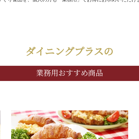
ダイニングプラスの
業務用おすすめ商品