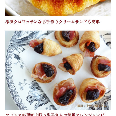
冷凍クロワッサンなら手作りクリームサンドも簡単
フランス料理家上野万梨子さんの簡単アレンジレシピ