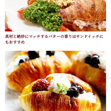
具材と絶妙にマッチするバターの香りはサンドイッチに
もおすすめ