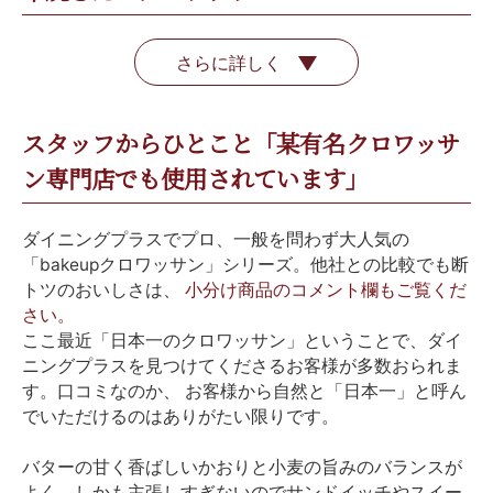
さらに詳しく
スタッフからひとこと「某有名クロワッサ
ン専門店でも使用されています」
ダイニングプラスでプロ、一般を問わず大人気の
「bakeupクロワッサン」シリーズ。他社との比較でも断
トツのおいしさは、
小分け商品のコメント欄もご覧くだ
さい。
ここ最近「日本一のクロワッサン」ということで、ダイ
ニングプラスを見つけてくださるお客様が多数おられま
す。口コミなのか、 お客様から自然と「日本一」と呼ん
でいただけるのはありがたい限りです。
バターの甘く香ばしいかおりと小麦の旨みのバランスが
よく、しかも主張しすぎないのでサンドイッチやスイー