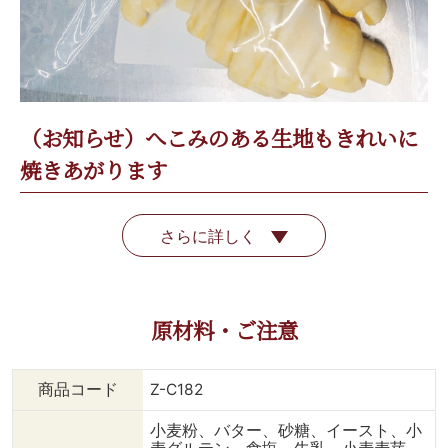
（お知らせ）へこみのある生地もきれいに
焼きあがります
さらに詳しく
原材料・ご注意
商品コード
Z-C182
小麦粉、バター、砂糖、イースト、小