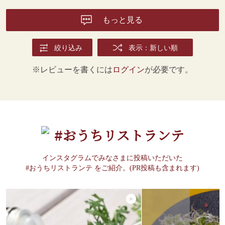
もっと見る
絞り込み
表示：新しい順
※レビューを書くには
ログイン
が必要です。
#おうちリストランテ
インスタグラムでみなさまに投稿いただいた
#おうちリストランテ をご紹介。(PR投稿も含まれます)