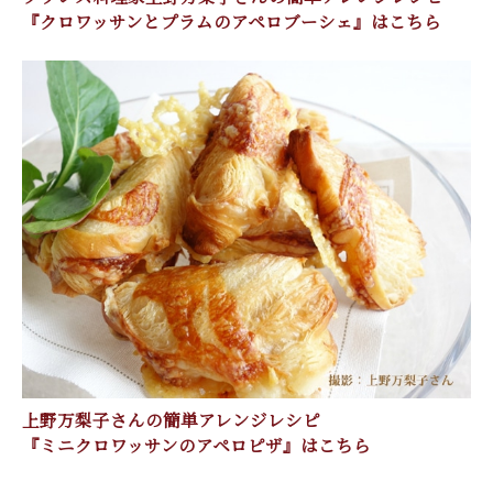
『クロワッサンとプラムのアペロブーシェ』はこちら
上野万梨子さんの簡単アレンジレシピ
『ミニクロワッサンのアペロピザ』はこちら