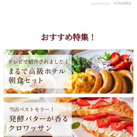
powered by
おすすめ特集！