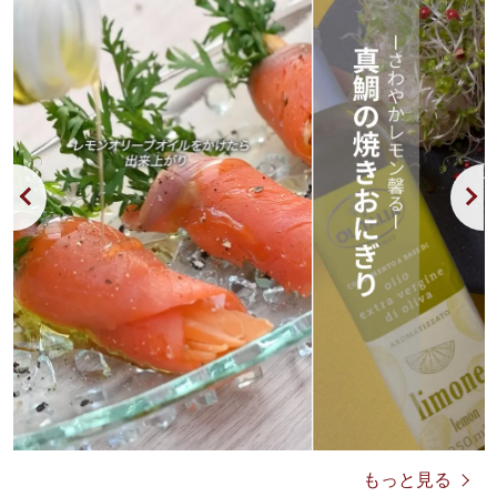
もっと見る