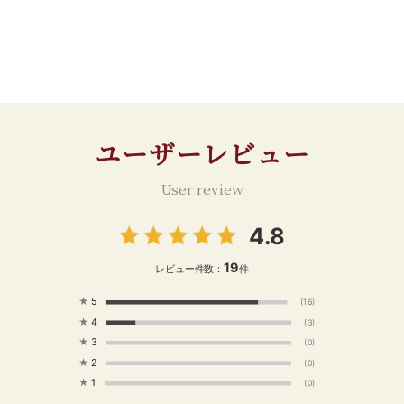
ユーザーレビュー
User review
4.8
19
レビュー件数：
件
★
5
(16)
★
4
(3)
★
3
(0)
★
2
(0)
★
1
(0)