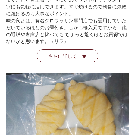
ツにも気軽に活用できます。すぐ焼けるので朝食に気軽
に焼けるのも大事なポイント。
味の良さは、有名クロワッサン専門店でも愛用していた
だいているほどのお墨付き。しかも輸入元ですから、他
の通販や倉庫店と比べても ちょっと驚くほどお買得では
ないかと思います。（サラ）
さらに詳しく