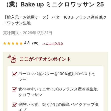
（業）Bake up ミニクロワッサン 25
【輸入元・お徳用ケース】 バター100％ フランス産冷凍ク
ロワッサン生地
賞味期限：
2026年12月31日
4.8
（19）
レビューを見る
ここがイチオシポイント
ヨーロッパ産バターを100%使用のベストセ
ラー
食べやすいミニサイズのフランス産冷凍生地
クロワッサン
発酵いらず、焼くだけの簡単 ベイクアップタ
イプ