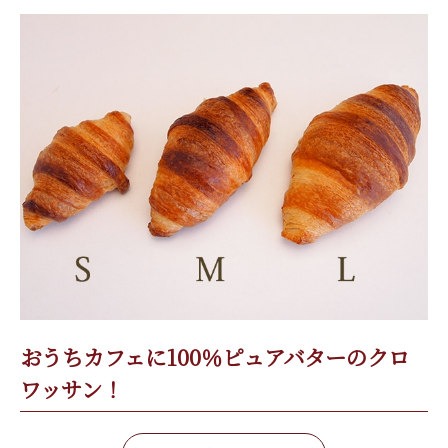
おうちカフェに100％ピュアバターのクロ
ワッサン！