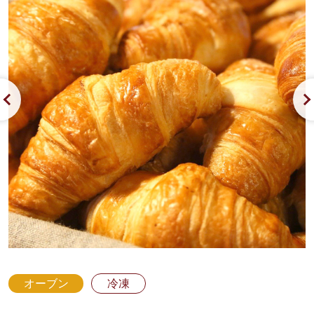
オーブン
冷凍