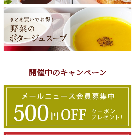
開催中のキャンペーン