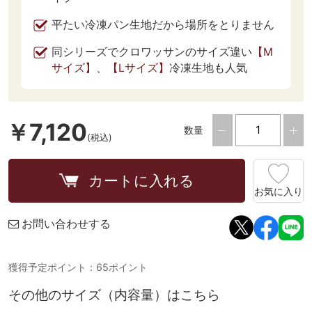
平たい冷凍パン生地だから場所をとりません
同シリーズでクロワッサンのサイズ違い
【M
サイズ】、
【Lサイズ】
冷凍生地も人気
￥7,120
数量
(税込)
カートに入れる
お気に入り
お問い合わせする
獲得予定ポイント：65ポイント
その他のサイズ（内容量）はこちら