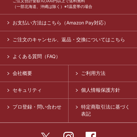
ご注文合計金額10,000円以上で送料無料
（一部北海道、沖縄は除く）※1温度帯の場合
お支払い方法はこちら（Amazon Pay対応）
ご注文のキャンセル、返品・交換についてはこちら
よくある質問（FAQ）
会社概要
ご利用方法
セキュリティ
個人情報保護方針
プロ登録・問い合わせ
特定商取引法に基づく
表記