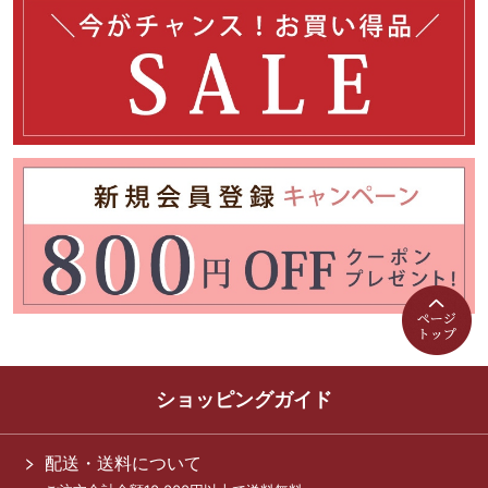
ショッピングガイド
配送・送料について