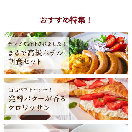
おすすめ特集！