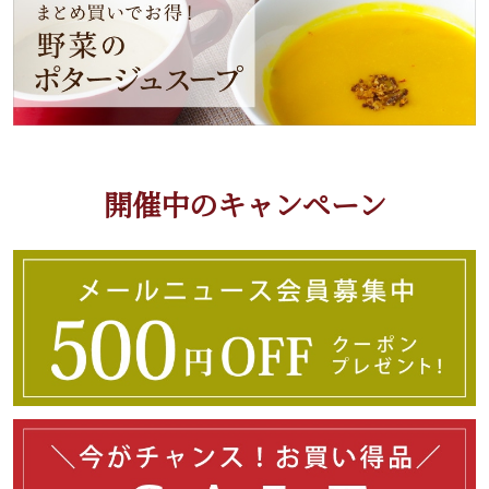
開催中のキャンペーン