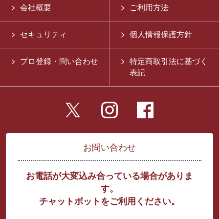
会社概要
ご利用方法
セキュリティ
個人情報保護方針
プロ登録・問い合わせ
特定商取引法に基づく
表記
お問い合わせ
お電話が大変込み合っている場合がありま
す。
チャットボットをご利用ください。