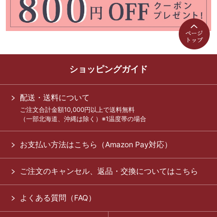
ショッピングガイド
配送・送料について
ご注文合計金額10,000円以上で送料無料
（一部北海道、沖縄は除く）※1温度帯の場合
お支払い方法はこちら（Amazon Pay対応）
ご注文のキャンセル、返品・交換についてはこちら
よくある質問（FAQ）