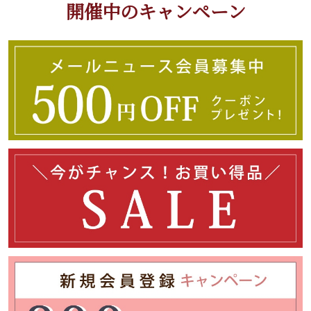
開催中のキャンペーン