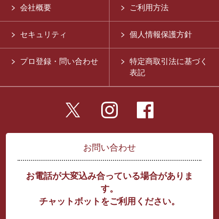
会社概要
ご利用方法
セキュリティ
個人情報保護方針
プロ登録・問い合わせ
特定商取引法に基づく
表記
お問い合わせ
お電話が大変込み合っている場合がありま
す。
チャットボットをご利用ください。