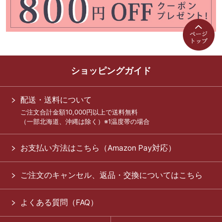
ショッピングガイド
配送・送料について
ご注文合計金額10,000円以上で送料無料
（一部北海道、沖縄は除く）※1温度帯の場合
お支払い方法はこちら（Amazon Pay対応）
ご注文のキャンセル、返品・交換についてはこちら
よくある質問（FAQ）