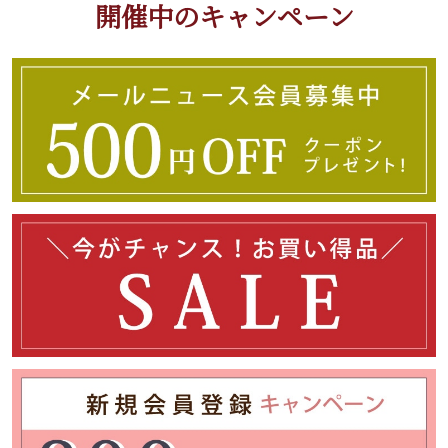
開催中のキャンペーン