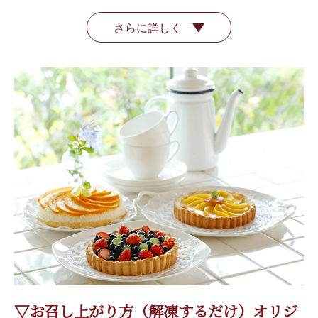
さらに詳しく
▽お召し上がり方（解凍するだけ）オリジ