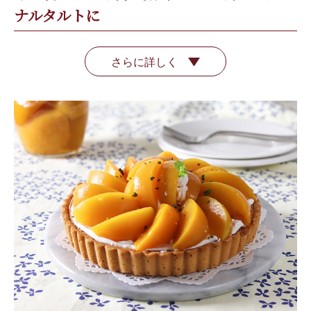
ナルタルトに
さらに詳しく