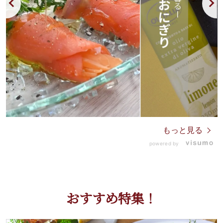
もっと見る
powered by
おすすめ特集！