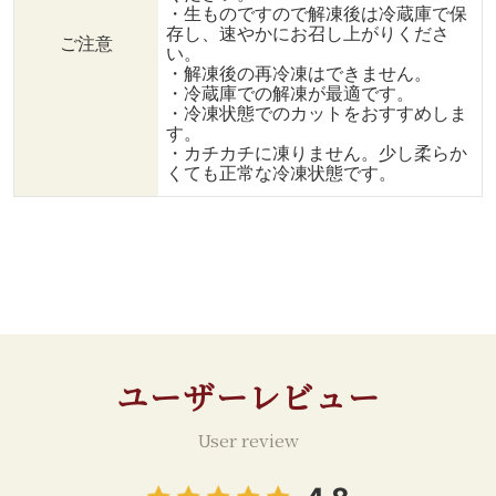
・生ものですので解凍後は冷蔵庫で保
存し、速やかにお召し上がりくださ
ご注意
い。
・解凍後の再冷凍はできません。
・冷蔵庫での解凍が最適です。
・冷凍状態でのカットをおすすめしま
す。
・カチカチに凍りません。少し柔らか
くても正常な冷凍状態です。
ユーザーレビュー
User review