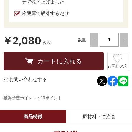
せて焼き上げました
冷蔵庫で解凍するだけ
￥2,080
数量
(税込)
カートに入れる
お気に入り
お問い合わせする
獲得予定ポイント：19ポイント
商品特徴
原材料・ご注意