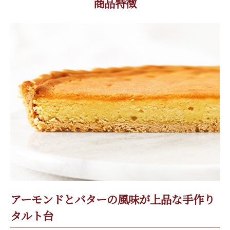
商品特徴
アーモンドとバターの風味が上品な手作り
タルト台