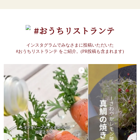
#おうちリストランテ
インスタグラムでみなさまに投稿いただいた
#おうちリストランテ をご紹介。(PR投稿も含まれます)