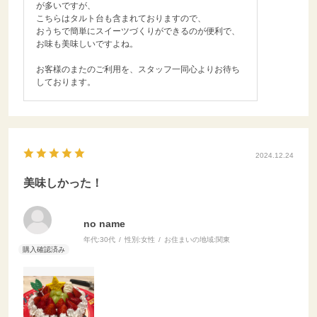
が多いですが、
こちらはタルト台も含まれておりますので、
おうちで簡単にスイーツづくりができるのが便利で、
お味も美味しいですよね。
お客様のまたのご利用を、スタッフ一同心よりお待ち
しております。
2024.12.24
美味しかった！
no name
年代:
30代
性別:
女性
お住まいの地域:
関東