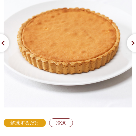
解凍するだけ
冷凍