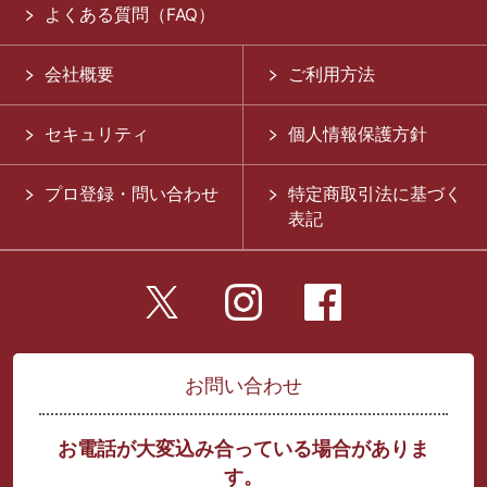
よくある質問（FAQ）
会社概要
ご利用方法
セキュリティ
個人情報保護方針
プロ登録・問い合わせ
特定商取引法に基づく
表記
お問い合わせ
お電話が大変込み合っている場合がありま
す。