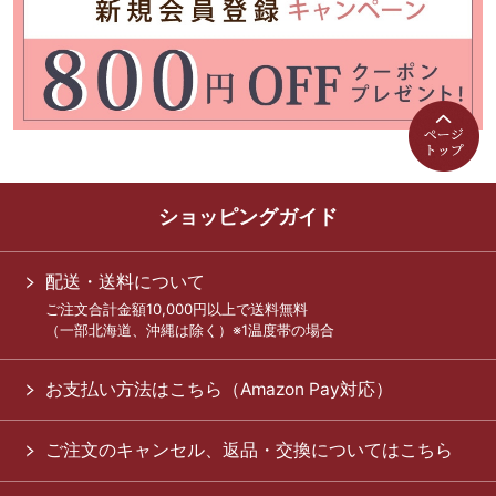
ショッピングガイド
配送・送料について
ご注文合計金額10,000円以上で送料無料
（一部北海道、沖縄は除く）※1温度帯の場合
お支払い方法はこちら（Amazon Pay対応）
ご注文のキャンセル、返品・交換についてはこちら