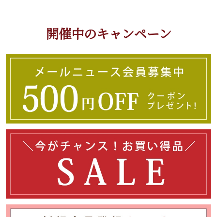
開催中のキャンペーン