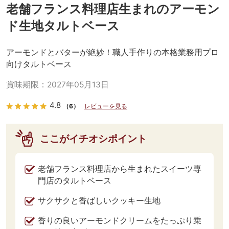
老舗フランス料理店生まれのアーモン
ド生地タルトベース
アーモンドとバターが絶妙！職人手作りの本格業務用プロ
向けタルトベース
賞味期限：
2027年05月13日
4.8
（6）
レビューを見る
ここがイチオシポイント
老舗フランス料理店から生まれたスイーツ専
門店のタルトベース
サクサクと香ばしいクッキー生地
香りの良いアーモンドクリームをたっぷり乗