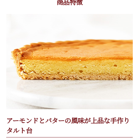
商品特徴
アーモンドとバターの風味が上品な手作り
タルト台