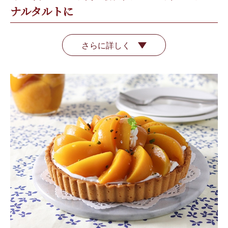
ナルタルトに
さらに詳しく