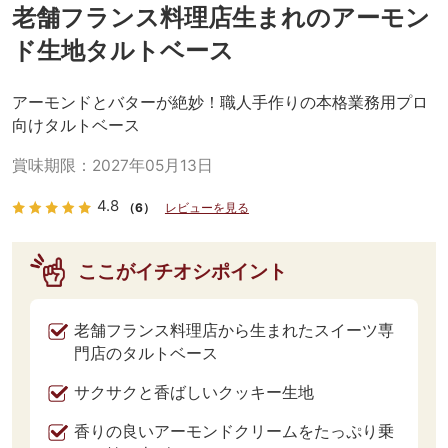
老舗フランス料理店生まれのアーモン
ド生地タルトベース
アーモンドとバターが絶妙！職人手作りの本格業務用プロ
向けタルトベース
賞味期限：
2027年05月13日
4.8
（6）
レビューを見る
ここがイチオシポイント
老舗フランス料理店から生まれたスイーツ専
門店のタルトベース
サクサクと香ばしいクッキー生地
香りの良いアーモンドクリームをたっぷり乗