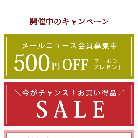
開催中のキャンペーン