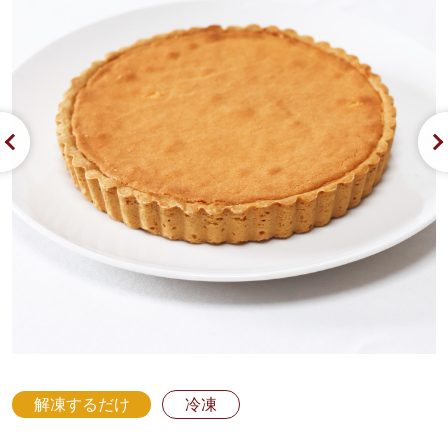
解凍するだけ
冷凍