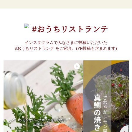
#おうちリストランテ
インスタグラムでみなさまに投稿いただいた
#おうちリストランテ をご紹介。(PR投稿も含まれます)