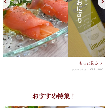
もっと見る
powered by
おすすめ特集！