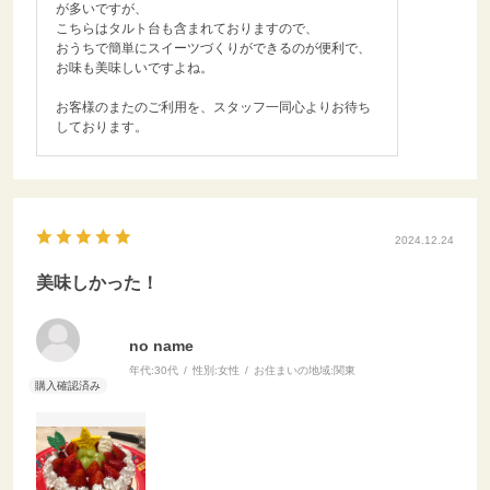
が多いですが、
こちらはタルト台も含まれておりますので、
おうちで簡単にスイーツづくりができるのが便利で、
お味も美味しいですよね。
お客様のまたのご利用を、スタッフ一同心よりお待ち
しております。
2024.12.24
美味しかった！
no name
年代:
30代
性別:
女性
お住まいの地域:
関東