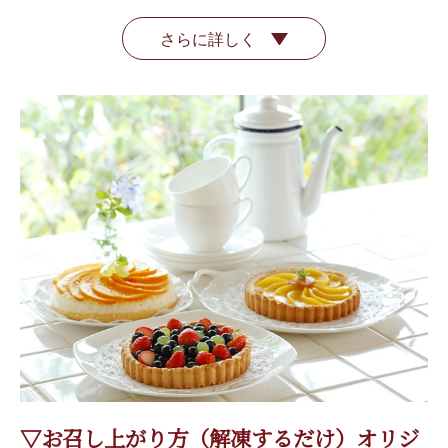
さらに詳しく
▽お召し上がり方（解凍するだけ）オリジ