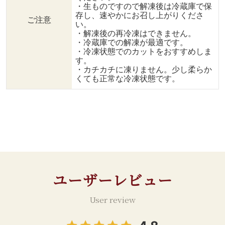
・生ものですので解凍後は冷蔵庫で保
存し、速やかにお召し上がりくださ
ご注意
い。
・解凍後の再冷凍はできません。
・冷蔵庫での解凍が最適です。
・冷凍状態でのカットをおすすめしま
す。
・カチカチに凍りません。少し柔らか
くても正常な冷凍状態です。
ユーザーレビュー
User review