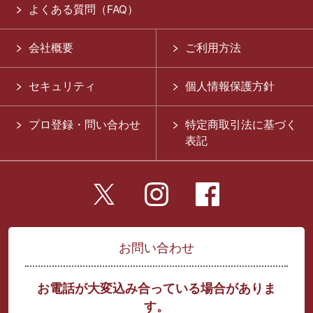
よくある質問（FAQ）
会社概要
ご利用方法
セキュリティ
個人情報保護方針
プロ登録・問い合わせ
特定商取引法に基づく
表記
お問い合わせ
お電話が大変込み合っている場合がありま
す。