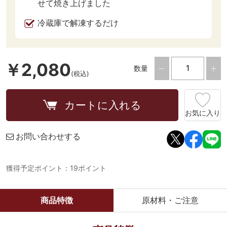
せて焼き上げました
冷蔵庫で解凍するだけ
￥2,080
数量
(税込)
カートに入れる
お気に入り
お問い合わせする
獲得予定ポイント：19ポイント
商品特徴
原材料・ご注意