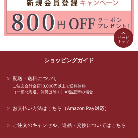
ショッピングガイド
配送・送料について
ご注文合計金額10,000円以上で送料無料
（一部北海道、沖縄は除く）※1温度帯の場合
お支払い方法はこちら（Amazon Pay対応）
ご注文のキャンセル、返品・交換についてはこちら