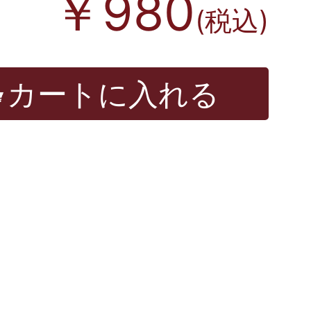
￥980
(税込)
カートに入れる