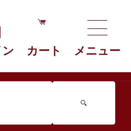
イン
カート
メニュー