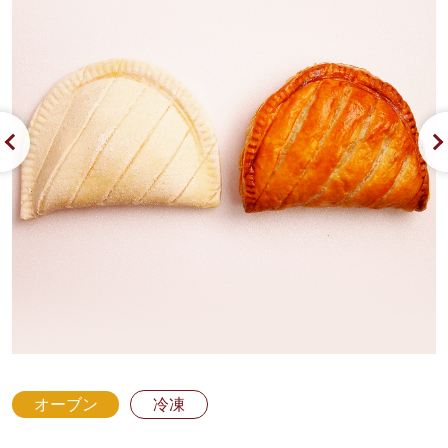
オーブン
冷凍