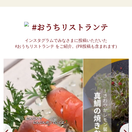
#おうちリストランテ
インスタグラムでみなさまに投稿いただいた
#おうちリストランテ をご紹介。(PR投稿も含まれます)