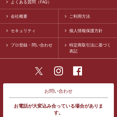
よくある質問（FAQ）
会社概要
ご利用方法
セキュリティ
個人情報保護方針
プロ登録・問い合わせ
特定商取引法に基づく
表記
お問い合わせ
お電話が大変込み合っている場合がありま
す。