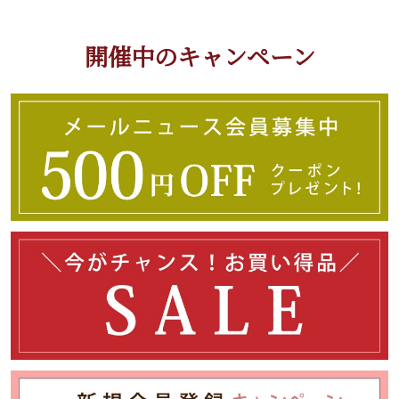
開催中のキャンペーン