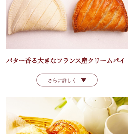
バター香る大きなフランス産クリームパイ
さらに詳しく