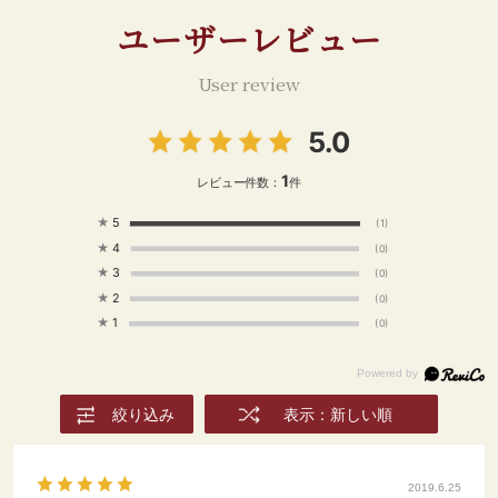
ユーザーレビュー
User review
5.0
1
レビュー件数：
件
★
5
(1)
★
4
(0)
★
3
(0)
★
2
(0)
★
1
(0)
絞り込み
表示：新しい順
2019.6.25