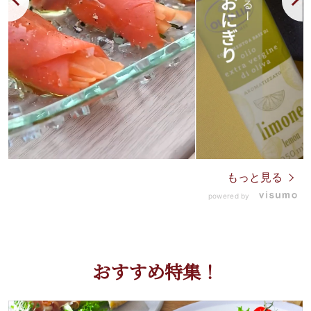
もっと見る
powered by
おすすめ特集！