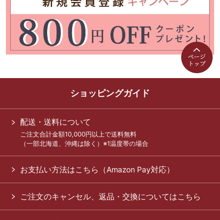
ショッピングガイド
配送・送料について
ご注文合計金額10,000円以上で送料無料
（一部北海道、沖縄は除く）※1温度帯の場合
お支払い方法はこちら（Amazon Pay対応）
ご注文のキャンセル、返品・交換についてはこちら