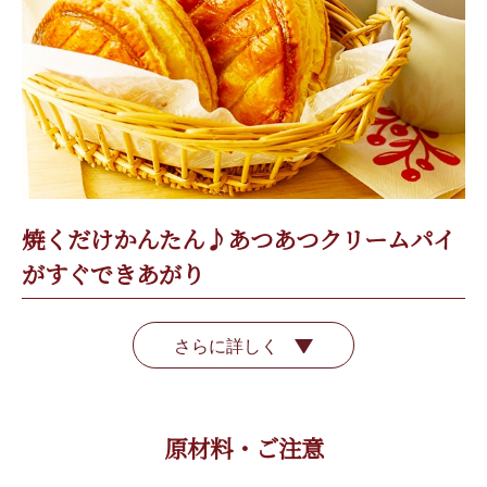
焼くだけかんたん♪あつあつクリームパイ
がすぐできあがり
さらに詳しく
原材料・ご注意