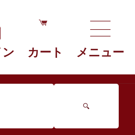
イン
カート
メニュー