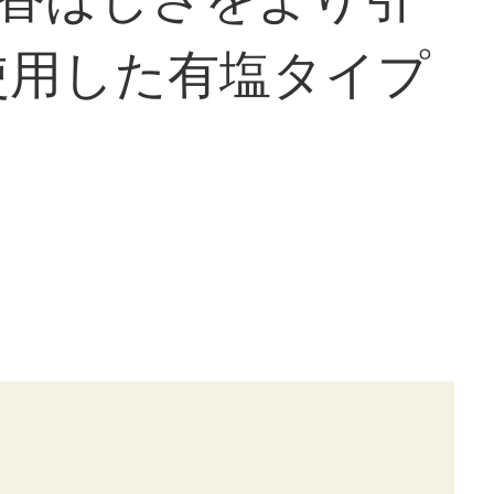
使用した有塩タイプ