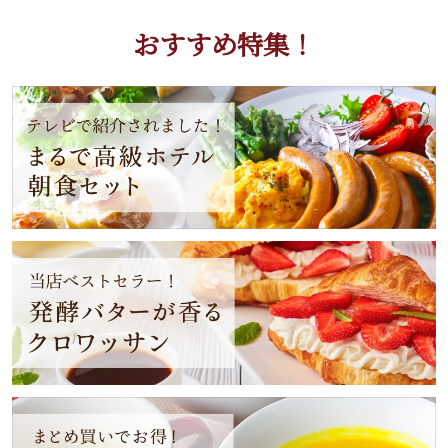
おすすめ特集！