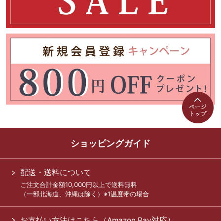
ショッピングガイド
配送・送料について
ご注文合計金額10,000円以上で送料無料
（一部北海道、沖縄は除く）※1温度帯の場合
お支払い方法はこちら（Amazon Pay対応）