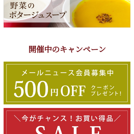
開催中のキャンペーン