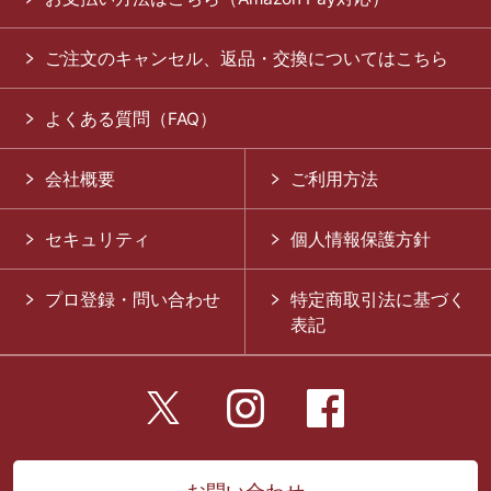
ご注文のキャンセル、返品・交換についてはこちら
よくある質問（FAQ）
会社概要
ご利用方法
セキュリティ
個人情報保護方針
プロ登録・問い合わせ
特定商取引法に基づく
表記