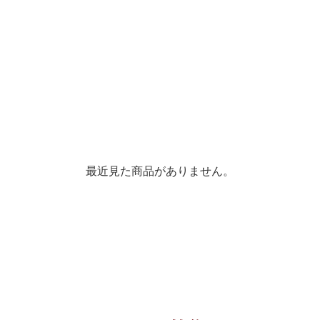
最近見た商品がありません。