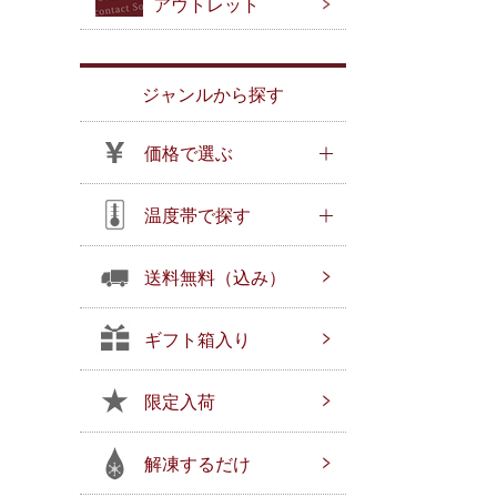
アウトレット
ジャンルから探す
価格で選ぶ
温度帯で探す
送料無料（込み）
ギフト箱入り
限定入荷
解凍するだけ