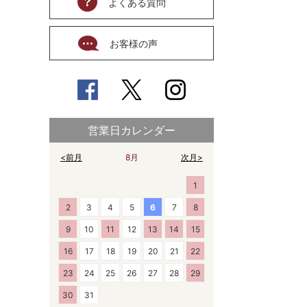
よくある質問
お客様の声
営業日カレンダー
<前月
8月
次月>
1
2
3
4
5
6
7
8
9
10
11
12
13
14
15
16
17
18
19
20
21
22
23
24
25
26
27
28
29
30
31