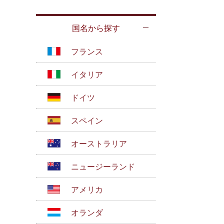
国名から探す
フランス
イタリア
ドイツ
スペイン
オーストラリア
ニュージーランド
アメリカ
オランダ