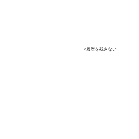
履歴を残さない