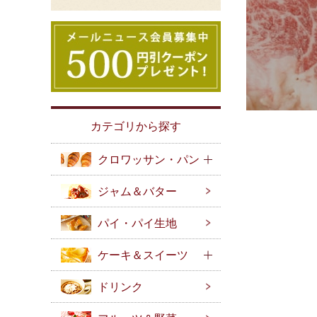
カテゴリから探す
クロワッサン・パン
ジャム＆バター
パイ・パイ生地
ケーキ＆スイーツ
ドリンク