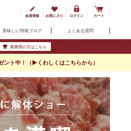
会員登録
お気に入り
ログイン
カート
美味しい情報ブログ
よくある質問
業務用の方はこちら
ゼント中！（▶くわしくはこちらから）