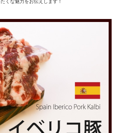
いたくな魅力をお伝えします！