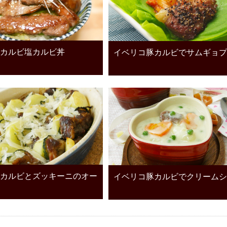
カルビ塩カルビ丼
イベリコ豚カルビでサムギョプ
カルビとズッキーニのオー
イベリコ豚カルビでクリームシ