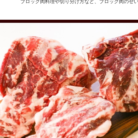
ブロック肉料理や切り分け方など、ブロック肉のぜ