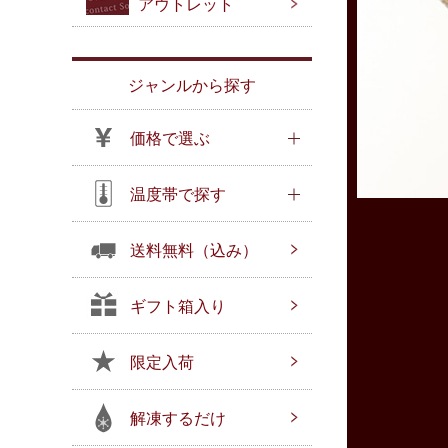
アウトレット
ジャンルから探す
価格で選ぶ
温度帯で探す
送料無料（込み）
ギフト箱入り
限定入荷
解凍するだけ