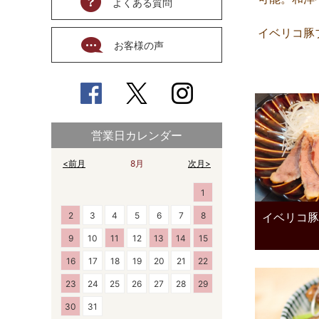
よくある質問
イベリコ豚
お客様の声
営業日カレンダー
<前月
8月
次月>
1
2
3
4
5
6
7
8
イベリコ豚
9
10
11
12
13
14
15
16
17
18
19
20
21
22
23
24
25
26
27
28
29
30
31