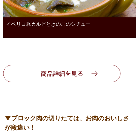
イベリコ豚カルビときのこのシチュー
▼ブロック肉の切りたては、お肉のおいしさ
が段違い！