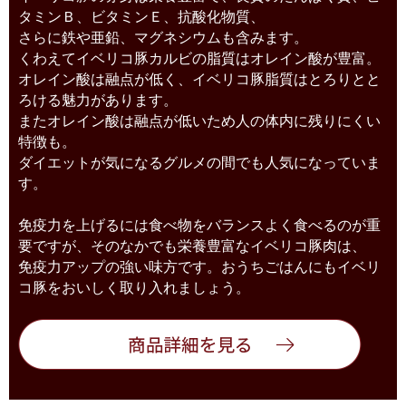
タミンＢ、ビタミンＥ、抗酸化物質、
さらに鉄や亜鉛、マグネシウムも含みます。
くわえてイベリコ豚カルビの脂質はオレイン酸が豊富。
オレイン酸は融点が低く、イベリコ豚脂質はとろりとと
ろける魅力があります。
またオレイン酸は融点が低いため人の体内に残りにくい
特徴も。
ダイエットが気になるグルメの間でも人気になっていま
す。
免疫力を上げるには食べ物をバランスよく食べるのが重
要ですが、そのなかでも栄養豊富なイベリコ豚肉は、
免疫力アップの強い味方です。おうちごはんにもイベリ
コ豚をおいしく取り入れましょう。