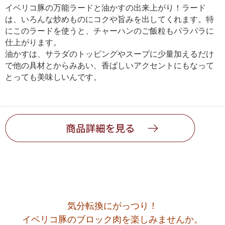
イベリコ豚の万能ラードと油かすの出来上がり！ラード
は、いろんな炒めものにコクや旨みを出してくれます。特
にこのラードを使うと、チャーハンのご飯粒もパラパラに
仕上がります。
油かすは、サラダのトッピングやスープに少量加えるだけ
で他の具材とからみあい、香ばしいアクセントにもなって
とっても美味しいんです。
気分転換にがっつり！
イベリコ豚のブロック肉を楽しみませんか。