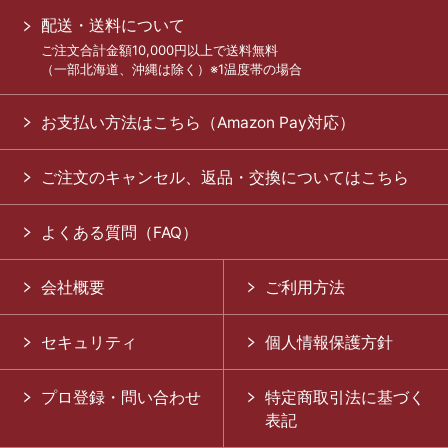
配送・送料について
ご注文合計金額10,000円以上で送料無料
（一部北海道、沖縄は除く）※1温度帯の場合
お支払い方法はこちら（Amazon Pay対応）
ご注文のキャンセル、返品・交換についてはこちら
よくある質問（FAQ）
会社概要
ご利用方法
セキュリティ
個人情報保護方針
プロ登録・問い合わせ
特定商取引法に基づく
表記