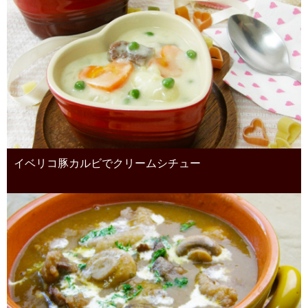
イベリコ豚カルビでクリームシチュー