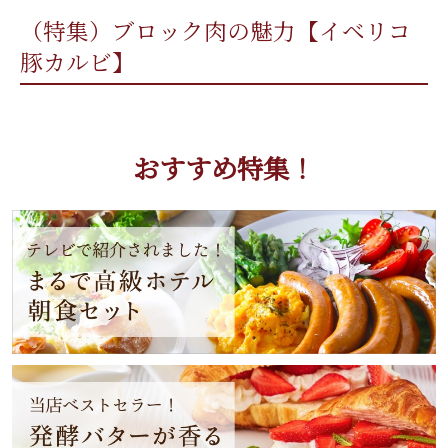
（特集）ブロック肉の魅力【イベリコ
豚カルビ】
おすすめ特集！