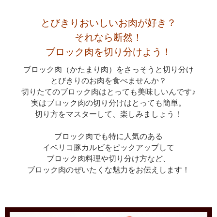
とびきりおいしいお肉が好き？
それなら断然！
ブロック肉を切り分けよう！
ブロック肉（かたまり肉）をさっそうと切り分け
とびきりのお肉を食べませんか？
切りたてのブロック肉はとっても美味しいんです♪
実はブロック肉の切り分けはとっても簡単。
切り方をマスターして、楽しみましょう！
ブロック肉でも特に人気のある
イベリコ豚カルビをピックアップして
ブロック肉料理や切り分け方など、
ブロック肉のぜいたくな魅力をお伝えします！