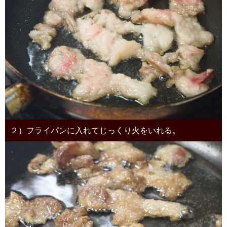
２）フライパンに入れてじっくり火をいれる。