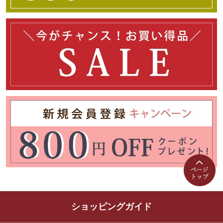
ショッピングガイド