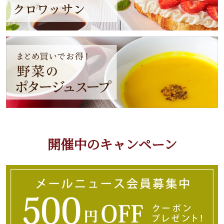
開催中のキャンペーン