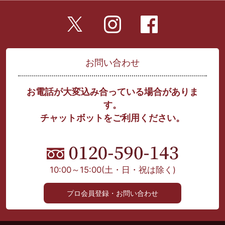
お問い合わせ
お電話が大変込み合っている場合がありま
す。
チャットボットをご利用ください。
10:00～15:00
(土・日・祝は除く)
プロ会員登録・お問い合わせ