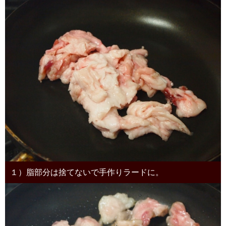
１）脂部分は捨てないで手作りラードに。