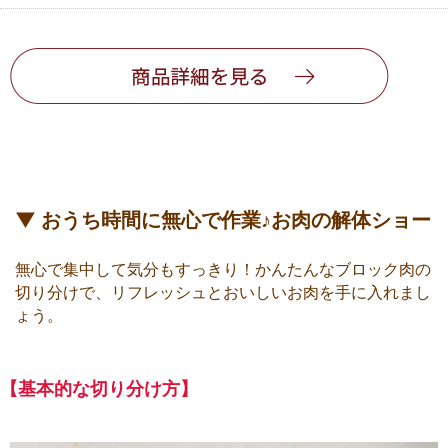
▼ おうち時間に無心で作業♪お肉の解体ショー
無心で集中して気分もすっきり！かんたんなブロック肉の
切り分けで、リフレッシュとおいしいお肉を手に入れまし
ょう。
【基本的な切り分け方】