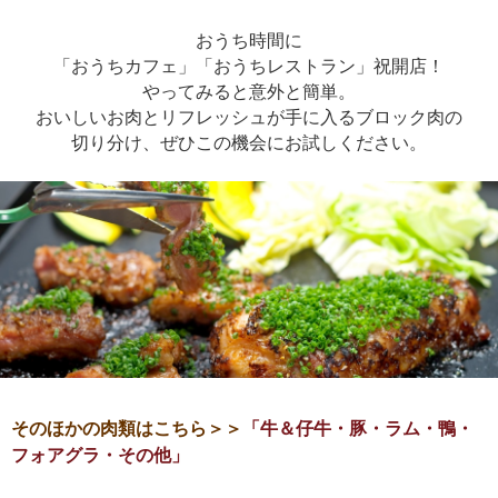
おうち時間に
「おうちカフェ」「おうちレストラン」祝開店！
やってみると意外と簡単。
おいしいお肉とリフレッシュが手に入るブロック肉の
切り分け、ぜひこの機会にお試しください。
そのほかの肉類はこちら＞＞
「牛＆仔牛・豚・ラム・鴨・
フォアグラ・その他」