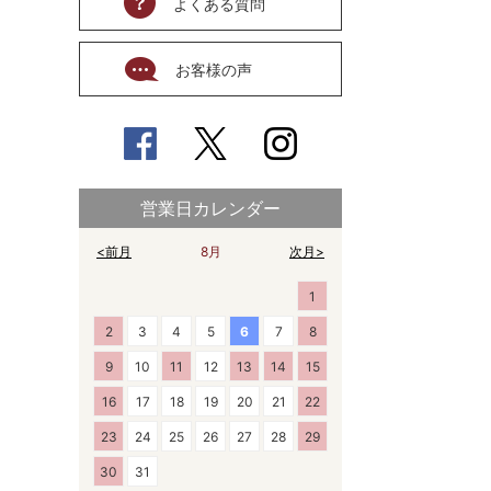
よくある質問
お客様の声
営業日カレンダー
<前月
8月
次月>
1
2
3
4
5
6
7
8
9
10
11
12
13
14
15
16
17
18
19
20
21
22
23
24
25
26
27
28
29
30
31