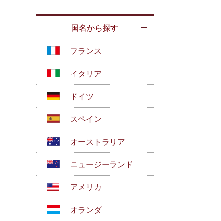
国名から探す
フランス
イタリア
ドイツ
スペイン
オーストラリア
ニュージーランド
アメリカ
オランダ