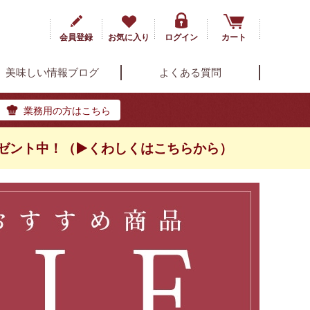
会員登録
お気に入り
ログイン
カート
美味しい情報ブログ
よくある質問
業務用の方はこちら
ゼント中！（▶くわしくはこちらから）