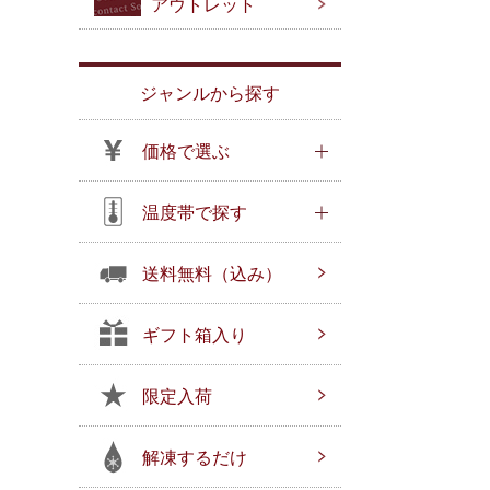
アウトレット
ジャンルから探す
価格で選ぶ
温度帯で探す
送料無料（込み）
ギフト箱入り
限定入荷
解凍するだけ