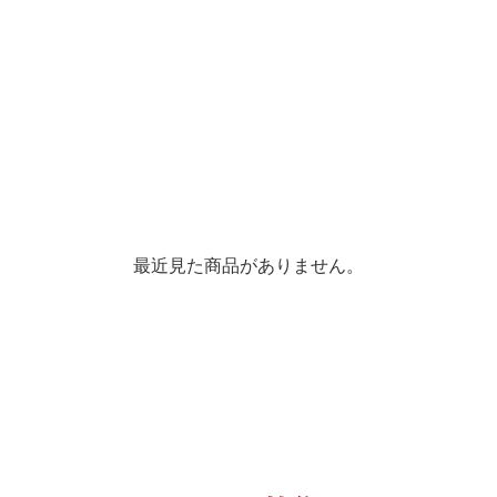
最近見た商品がありません。