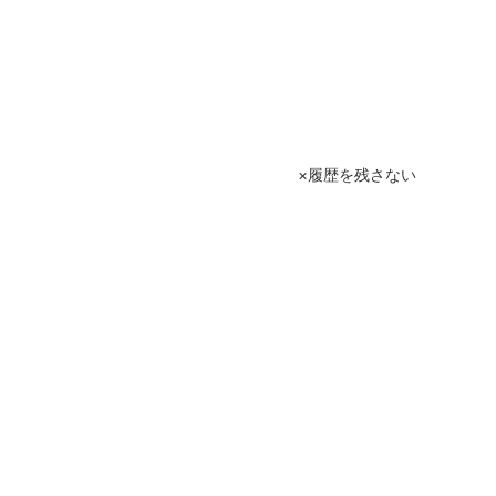
履歴を残さない