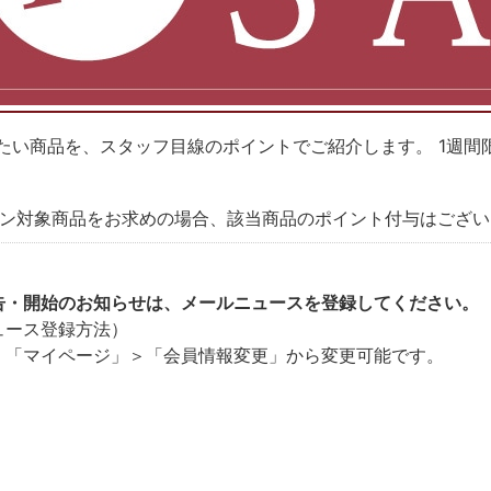
たい商品を、スタッフ目線のポイントでご紹介します。 1週間
ーン対象商品をお求めの場合、該当商品のポイント付与はござ
告・開始のお知らせは、メールニュースを登録してください。
ュース登録方法）
、「マイページ」＞「会員情報変更」から変更可能です。