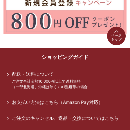
ショッピングガイド
配送・送料について
ご注文合計金額10,000円以上で送料無料
（一部北海道、沖縄は除く）※1温度帯の場合
お支払い方法はこちら（Amazon Pay対応）
ご注文のキャンセル、返品・交換についてはこちら