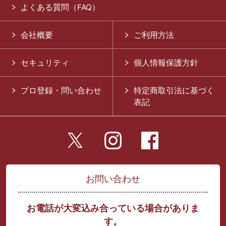
よくある質問（FAQ）
会社概要
ご利用方法
セキュリティ
個人情報保護方針
プロ登録・問い合わせ
特定商取引法に基づく
表記
お問い合わせ
お電話が大変込み合っている場合がありま
す。