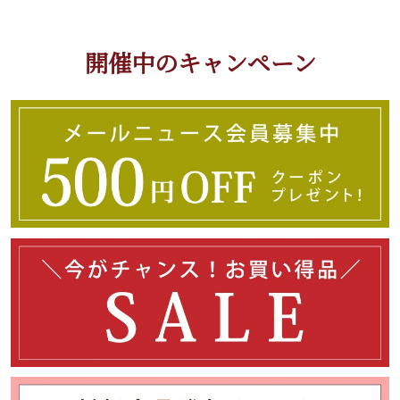
開催中のキャンペーン