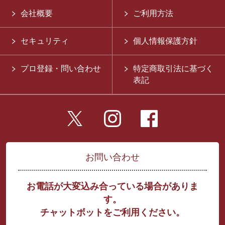
会社概要
ご利用方法
セキュリティ
個人情報保護方針
プロ登録・問い合わせ
特定商取引法に基づく
表記
お問い合わせ
お電話が大変込み合っている場合がありま
す。
チャットボットをご利用ください。