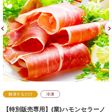
解凍するだけ
冷凍
【特別販売専用】(業)ハモンセラーノ