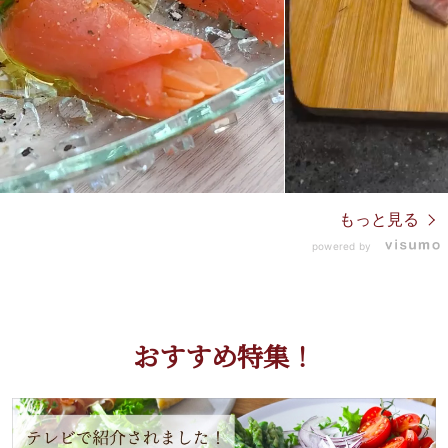
もっと見る
powered by
おすすめ特集！