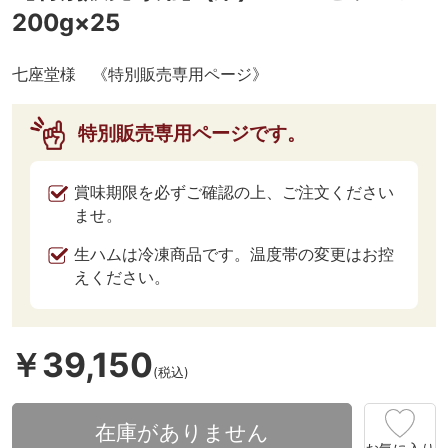
200g×25
七座堂様 《特別販売専用ページ》
特別販売専用ページです。
賞味期限を必ずご確認の上、ご注文ください
ませ。
生ハムは冷凍商品です。温度帯の変更はお控
えください。
￥39,150
(税込)
在庫がありません