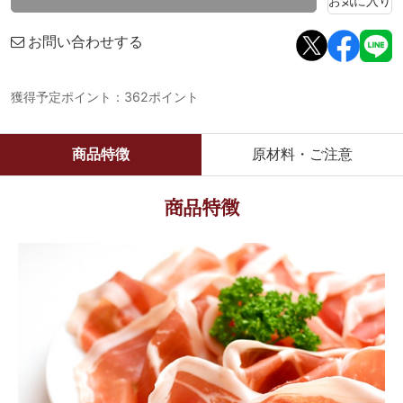
お気に入り
お問い合わせする
獲得予定ポイント：362ポイント
商品特徴
原材料・ご注意
商品特徴