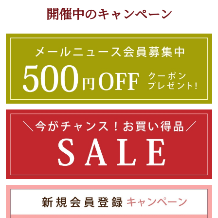
開催中のキャンペーン