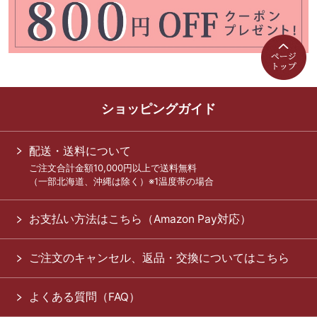
ショッピングガイド
配送・送料について
ご注文合計金額10,000円以上で送料無料
（一部北海道、沖縄は除く）※1温度帯の場合
お支払い方法はこちら（Amazon Pay対応）
ご注文のキャンセル、返品・交換についてはこちら
よくある質問（FAQ）