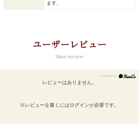
ます。
ユーザーレビュー
User review
レビューはありません。
※レビューを書くには
ログイン
が必要です。