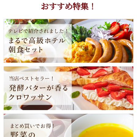
おすすめ特集！