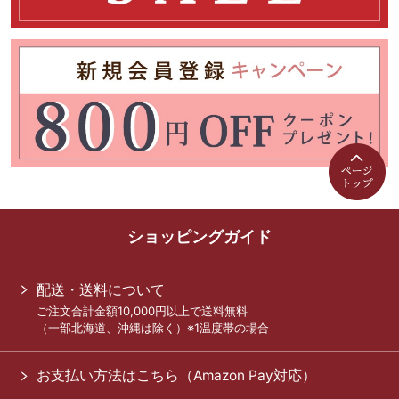
ショッピングガイド
配送・送料について
ご注文合計金額10,000円以上で送料無料
（一部北海道、沖縄は除く）※1温度帯の場合
お支払い方法はこちら（Amazon Pay対応）