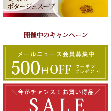
開催中のキャンペーン