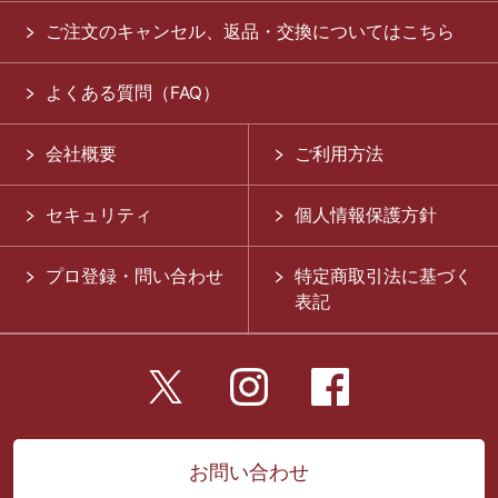
ご注文のキャンセル、返品・交換についてはこちら
よくある質問（FAQ）
会社概要
ご利用方法
セキュリティ
個人情報保護方針
プロ登録・問い合わせ
特定商取引法に基づく
表記
お問い合わせ