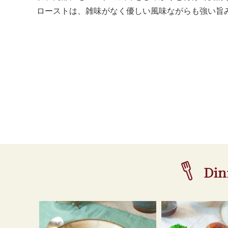
ローストは、雑味がなく優しい風味ながらも強い旨