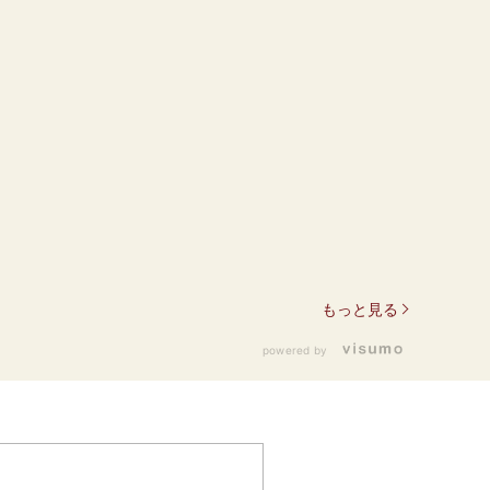
もっと見る
powered by