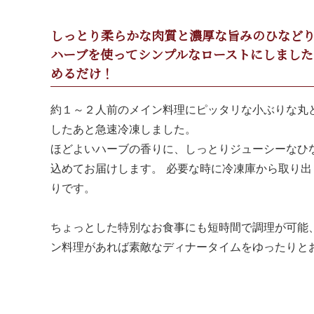
しっとり柔らかな肉質と濃厚な旨みのひなど
ハーブを使ってシンプルなローストにしました
めるだけ！
約１～２人前のメイン料理にピッタリな小ぶりな丸
したあと急速冷凍しました。
ほどよいハーブの香りに、しっとりジューシーなひ
込めてお届けします。 必要な時に冷凍庫から取り
りです。
ちょっとした特別なお食事にも短時間で調理が可能
ン料理があれば素敵なディナータイムをゆったりと