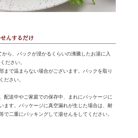
湯せんするだけ
てから、パックが浸かるくらいの沸騰したお湯に入
てください。
部まで温まらない場合がございます。パックを取り
ください。
、配送中やご家庭での保存中、まれにパッケージに
います。パッケージに真空漏れが生じた場合は、耐
等で二重にパッキングして湯せんをしてください。