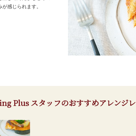
みが感じられます。