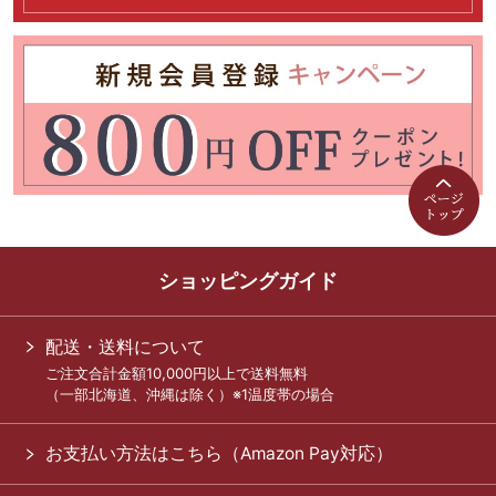
ショッピングガイド
配送・送料について
ご注文合計金額10,000円以上で送料無料
（一部北海道、沖縄は除く）※1温度帯の場合
お支払い方法はこちら（Amazon Pay対応）