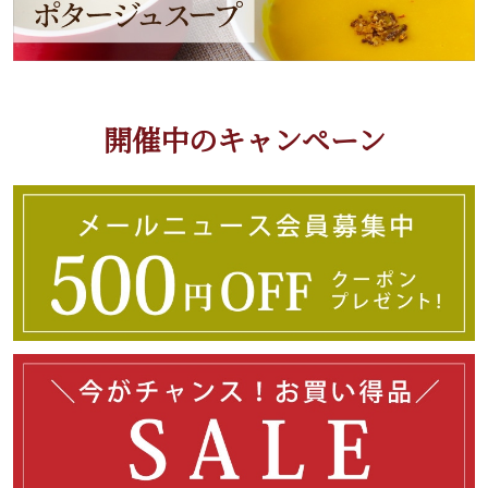
開催中のキャンペーン