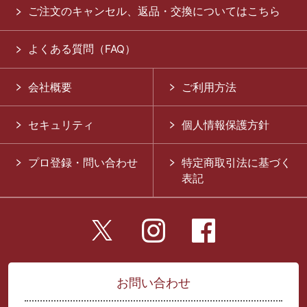
ご注文のキャンセル、返品・交換についてはこちら
よくある質問（FAQ）
会社概要
ご利用方法
セキュリティ
個人情報保護方針
プロ登録・問い合わせ
特定商取引法に基づく
表記
お問い合わせ