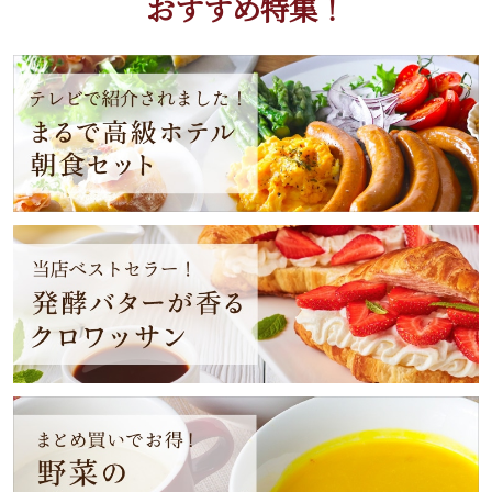
おすすめ特集！