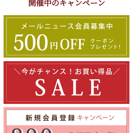
開催中のキャンペーン