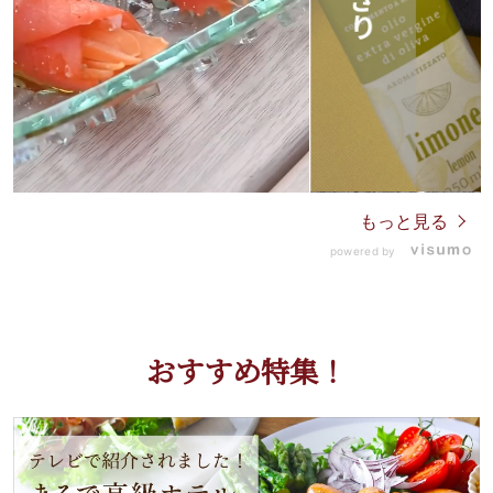
もっと見る
powered by
おすすめ特集！