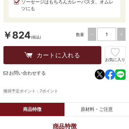
ソーセージはもちろんカレーパスタ、オムレ
ツにも
￥824
数量
(税込)
カートに入れる
お気に入り
お問い合わせする
獲得予定ポイント：7ポイント
商品特徴
原材料・ご注意
商品特徴