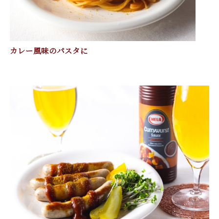
カレー風味のパスタに