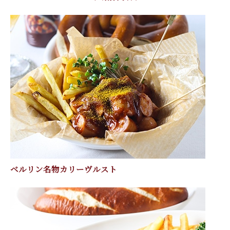
ベルリン名物カリーヴルスト