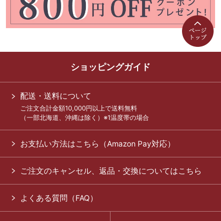
ショッピングガイド
配送・送料について
ご注文合計金額10,000円以上で送料無料
（一部北海道、沖縄は除く）※1温度帯の場合
お支払い方法はこちら（Amazon Pay対応）
ご注文のキャンセル、返品・交換についてはこちら
よくある質問（FAQ）