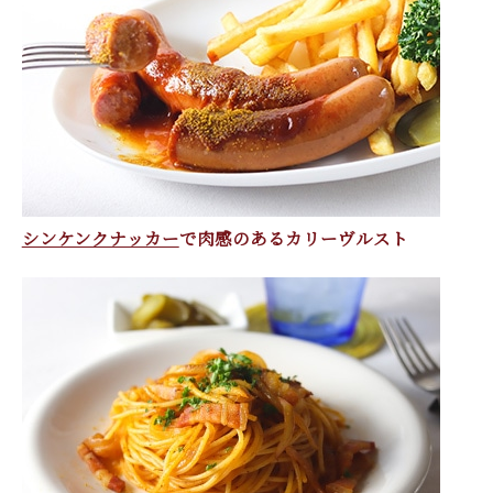
シンケンクナッカー
で肉感のあるカリーヴルスト