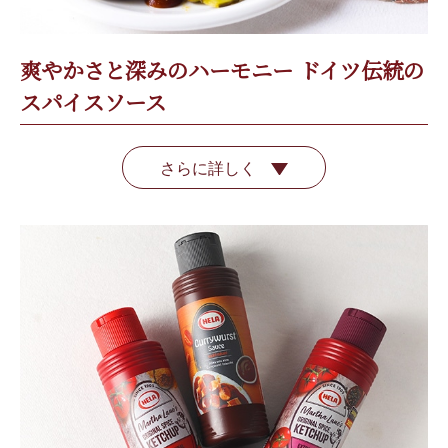
爽やかさと深みのハーモニー ドイツ伝統の
スパイスソース
さらに詳しく