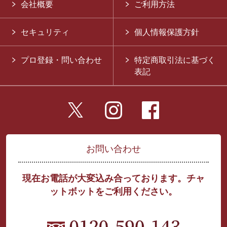
会社概要
ご利用方法
セキュリティ
個人情報保護方針
プロ登録・問い合わせ
特定商取引法に基づく
表記
お問い合わせ
現在お電話が大変込み合っております。チャ
ットボットをご利用ください。