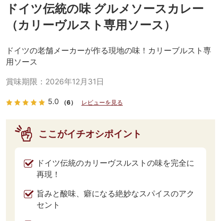
ドイツ伝統の味 グルメソースカレー
（カリーヴルスト専用ソース）
ドイツの老舗メーカーが作る現地の味！カリーブルスト専
用ソース
賞味期限：
2026年12月31日
5.0
（6）
レビューを見る
ここがイチオシポイント
ドイツ伝統のカリーヴスルストの味を完全に
再現！
旨みと酸味、癖になる絶妙なスパイスのアク
セント