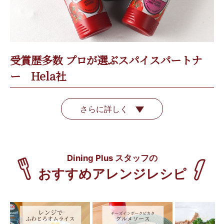
受賞歴多数 プロが選ぶスパイスパートナ
ー Hela社
さらに詳しく