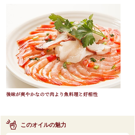
後味が爽やかなので肉より魚料理と好相性
このオイルの魅力