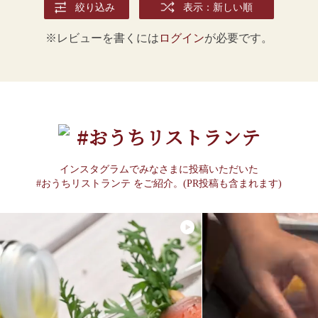
絞り込み
表示：新しい順
※レビューを書くには
ログイン
が必要です。
#おうちリストランテ
インスタグラムでみなさまに投稿いただいた
#おうちリストランテ をご紹介。(PR投稿も含まれます)