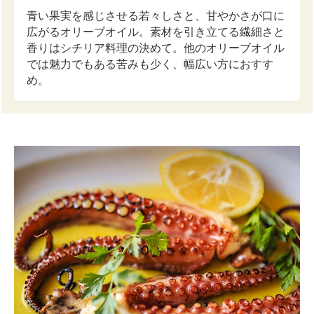
青い果実を感じさせる若々しさと、甘やかさが口に
広がるオリーブオイル。素材を引き立てる繊細さと
香りはシチリア料理の決めて。他のオリーブオイル
では魅力でもある苦みも少く、幅広い方におすす
め。