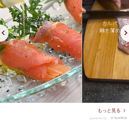
もっと見る
powered by