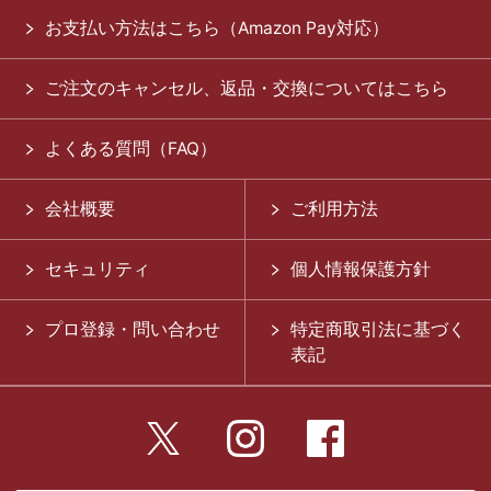
お支払い方法はこちら（Amazon Pay対応）
ご注文のキャンセル、返品・交換についてはこちら
よくある質問（FAQ）
会社概要
ご利用方法
セキュリティ
個人情報保護方針
プロ登録・問い合わせ
特定商取引法に基づく
表記