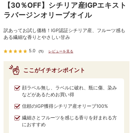
【30％OFF】シチリア産IGPエキスト
ラバージンオリーブオイル
訳あってお試し価格！IGP認証シチリア産、フルーツ感も
ある繊細な香りとやさしい甘み
5.0
（1）
レビューを見る
ここがイチオシポイント
顔ラベル無し、ラベルに破れ、瓶に傷、染み
などがあるためお買い得
信頼のIGP獲得シチリア産オリーブ100%
繊細さとフルーツを感じる香りを好まれる方
におすすめ