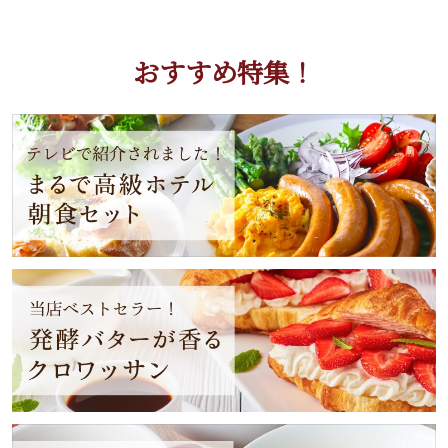
おすすめ特集！