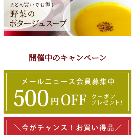
開催中のキャンペーン