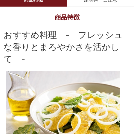
商品特徴
おすすめ料理 - フレッシュ
な香りとまろやかさを活かし
て -