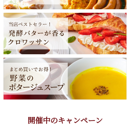
開催中のキャンペーン