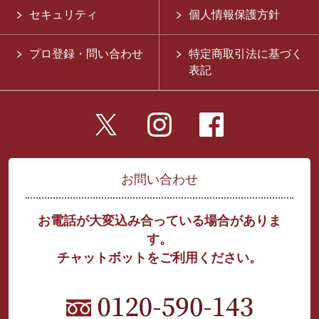
セキュリティ
個人情報保護方針
プロ登録・問い合わせ
特定商取引法に基づく
表記
お問い合わせ
お電話が大変込み合っている場合がありま
す。
チャットボットをご利用ください。