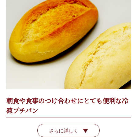
朝食や食事のつけ合わせにとても便利な冷
凍プチパン
さらに詳しく