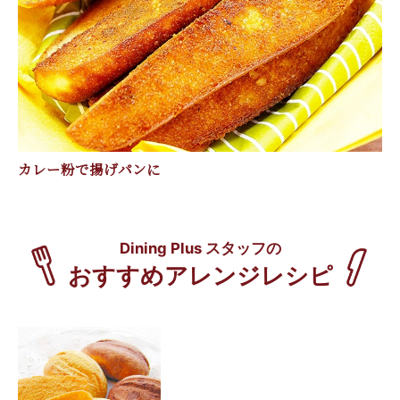
カレー粉で揚げパンに