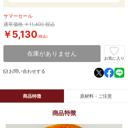
サマーセール
通常価格 ￥11,400 税込
￥5,130
(税込)
在庫がありません
お気に入り
お問い合わせする
商品特徴
原材料・ご注意
商品特徴