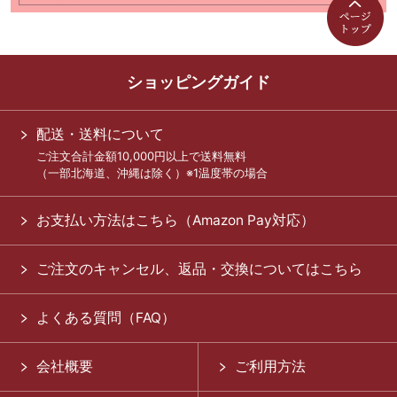
ショッピングガイド
配送・送料について
ご注文合計金額10,000円以上で送料無料
（一部北海道、沖縄は除く）※1温度帯の場合
お支払い方法はこちら（Amazon Pay対応）
ご注文のキャンセル、返品・交換についてはこちら
よくある質問（FAQ）
会社概要
ご利用方法