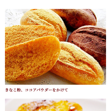
きなこ粉、ココアパウダーをかけて