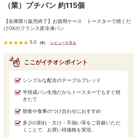
（業）プチパン 約115個
【在庫限り販売終了】お徳用ケース トースターで焼くだ
けOKのフランス産冷凍パン
5.0
（6）
レビューを見る
ここがイチオシポイント
シンプルな配合のテーブルブレッド
半焼成パン生地だからトースターでもすぐ焼
きたて
朝食や食事のつけ合わせにおすすめ
多少の割れ・欠け・不揃い等をご容赦いただ
くことで、お買い得価格を実現。