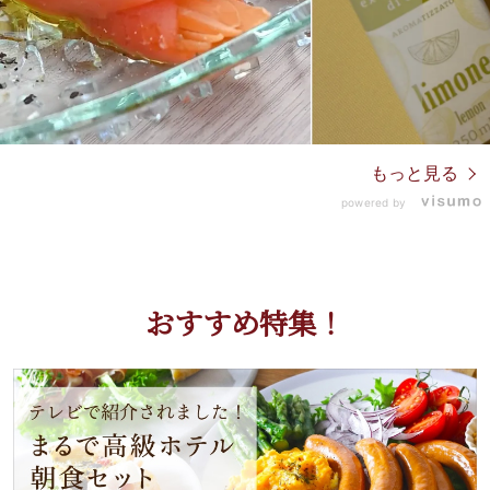
もっと見る
powered by
おすすめ特集！