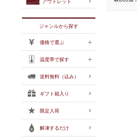
アウトレット
ジャンルから探す
価格で選ぶ
温度帯で探す
送料無料（込み）
ギフト箱入り
限定入荷
解凍するだけ