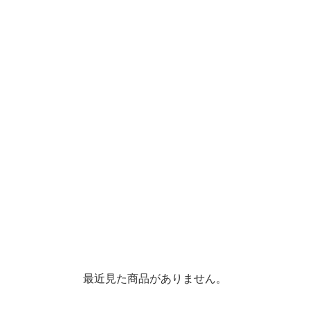
最近見た商品がありません。