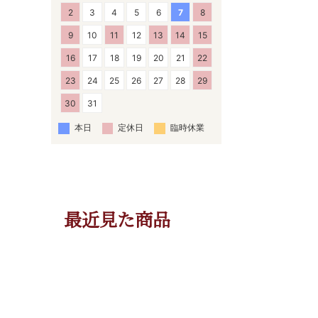
2
3
4
5
6
7
8
9
10
11
12
13
14
15
16
17
18
19
20
21
22
23
24
25
26
27
28
29
30
31
本日
定休日
臨時休業
最近見た商品