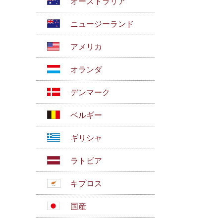
オーストラリア
ニュージーランド
アメリカ
オランダ
デンマーク
ベルギー
ギリシャ
ラトビア
キプロス
国産