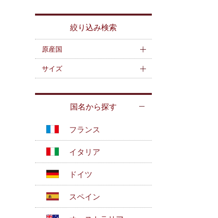
絞り込み検索
原産国
サイズ
国名から探す
フランス
イタリア
ドイツ
スペイン