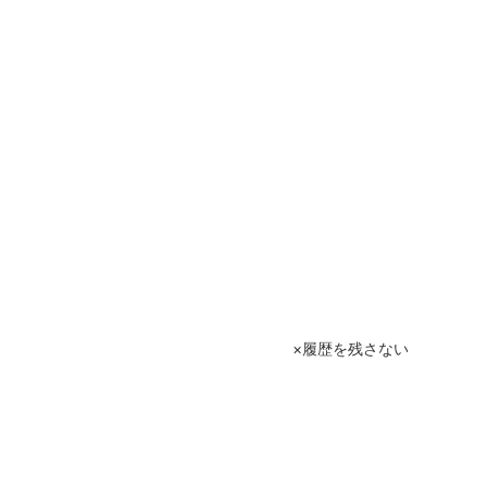
履歴を残さない