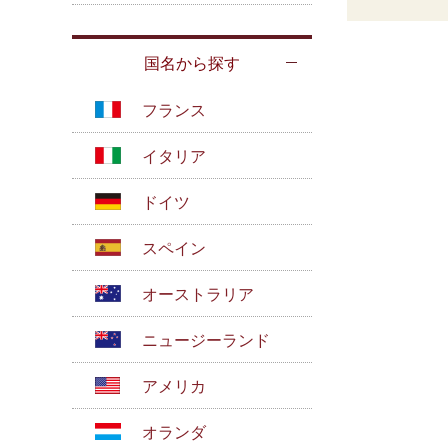
国名から探す
フランス
イタリア
ドイツ
スペイン
オーストラリア
ニュージーランド
アメリカ
オランダ