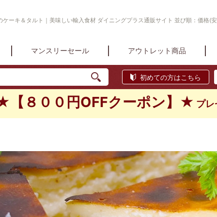
ケーキ＆タルト｜美味しい輸入食材 ダイニングプラス通販サイト 並び順：価格(安
マンスリーセール
アウトレット商品
初めての方はこちら
★【８００円OFFクーポン】★
プレ