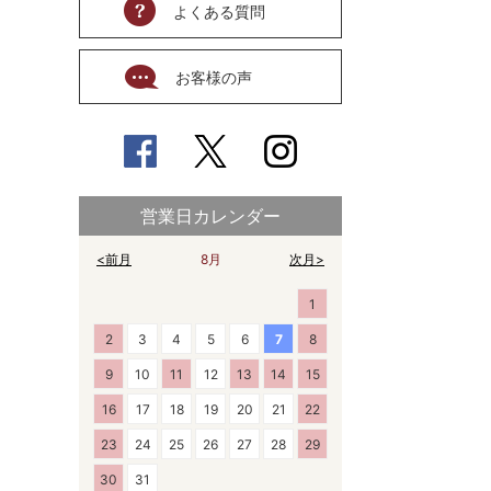
よくある質問
お客様の声
営業日カレンダー
<前月
8月
次月>
1
2
3
4
5
6
7
8
9
10
11
12
13
14
15
16
17
18
19
20
21
22
23
24
25
26
27
28
29
30
31