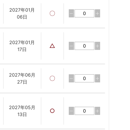
2027年01月
〇
06日
2027年01月
△
17日
2027年06月
〇
27日
2027年05月
○
13日