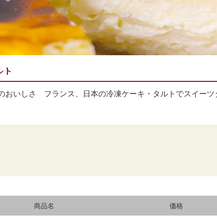
ルト
のおいしさ フランス、日本の冷凍ケーキ・タルトでスイーツ
商品名
価格