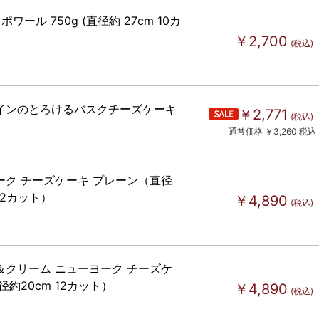
ポワール 750g (直径約 27cm 10カ
￥2,700
(税込)
インのとろけるバスクチーズケーキ
￥2,771
(税込)
通常価格 ￥3,260 税込
ーク チーズケーキ プレーン（直径
 12カット）
￥4,890
(税込)
＆クリーム ニューヨーク チーズケ
径約20cm 12カット）
￥4,890
(税込)