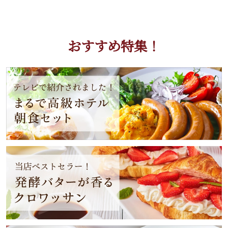
おすすめ特集！