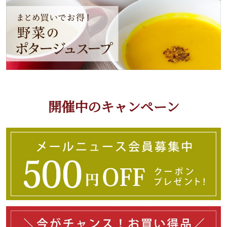
開催中のキャンペーン