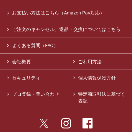
お支払い方法はこちら（Amazon Pay対応）
ご注文のキャンセル、返品・交換についてはこちら
よくある質問（FAQ）
会社概要
ご利用方法
セキュリティ
個人情報保護方針
プロ登録・問い合わせ
特定商取引法に基づく
表記