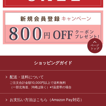
ショッピングガイド
配送・送料について
ご注文合計金額10,000円以上で送料無料
（一部北海道、沖縄は除く）※1温度帯の場合
お支払い方法はこちら（Amazon Pay対応）