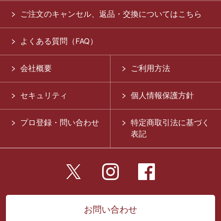
ご注文のキャンセル、返品・交換についてはこちら
よくある質問（FAQ）
会社概要
ご利用方法
セキュリティ
個人情報保護方針
プロ登録・問い合わせ
特定商取引法に基づく
表記
お問い合わせ