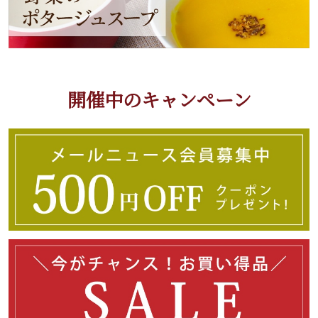
開催中のキャンペーン