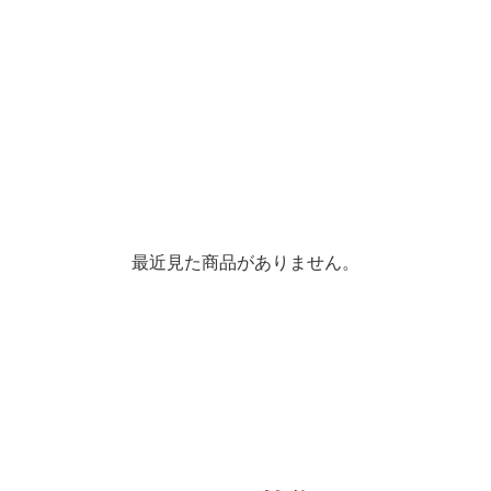
最近見た商品がありません。