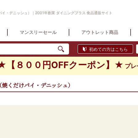
イ・デニッシュ）｜2001年創業 ダイニングプラス 食品通販サイト
マンスリーセール
アウトレット商品
初めての方はこちら
★【８００円OFFクーポン】★
プレ
（焼くだけパイ・デニッシュ）