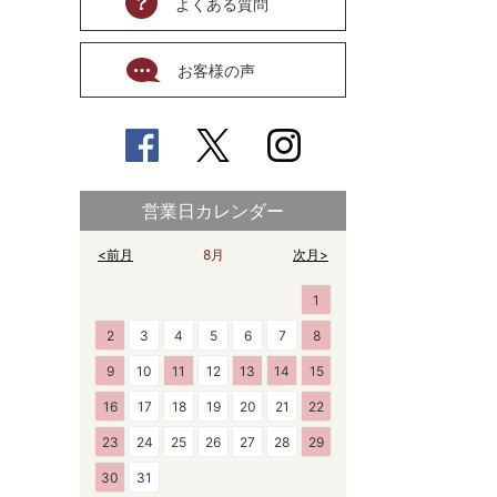
よくある質問
お客様の声
営業日カレンダー
<前月
8月
次月>
1
2
3
4
5
6
7
8
9
10
11
12
13
14
15
16
17
18
19
20
21
22
23
24
25
26
27
28
29
30
31