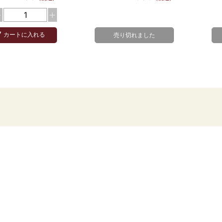
カートに入れる
売り切れました