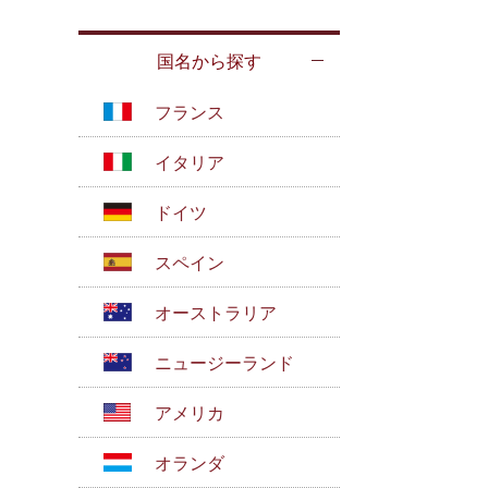
国名から探す
フランス
イタリア
ドイツ
スペイン
オーストラリア
ニュージーランド
アメリカ
オランダ