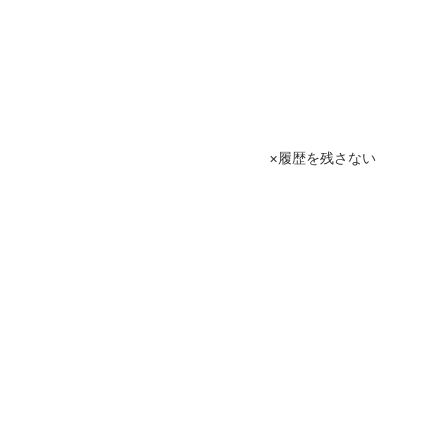
履歴を残さない