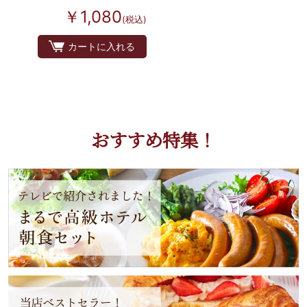
￥1,080
(税込)
カートに入れる
おすすめ特集！