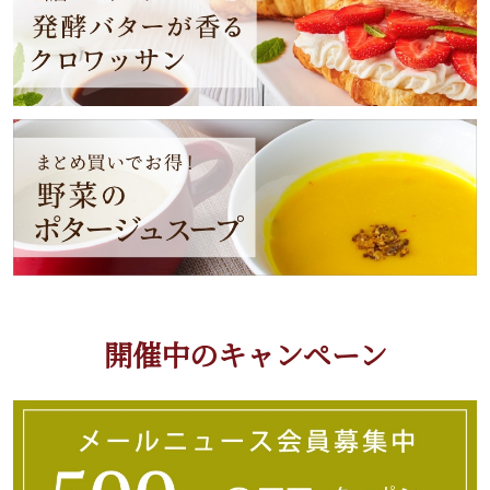
開催中のキャンペーン