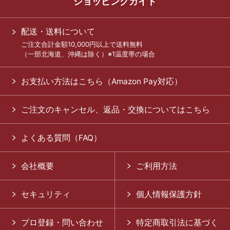
ショッピングガイド
配送・送料について
ご注文合計金額10,000円以上で送料無料
（一部北海道、沖縄は除く）※1温度帯の場合
お支払い方法はこちら（Amazon Pay対応）
ご注文のキャンセル、返品・交換についてはこちら
よくある質問（FAQ）
会社概要
ご利用方法
セキュリティ
個人情報保護方針
プロ登録・問い合わせ
特定商取引法に基づく