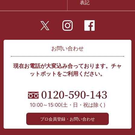
表記
お問い合わせ
現在お電話が大変込み合っております。チャ
ットボットをご利用ください。
10:00～15:00
(土・日・祝は除く)
プロ会員登録・お問い合わせ