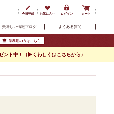
会員登録
お気に入り
ログイン
カート
美味しい情報ブログ
よくある質問
業務用の方はこちら
ゼント中！（▶くわしくはこちらから）