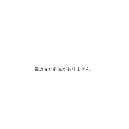
最近見た商品がありません。