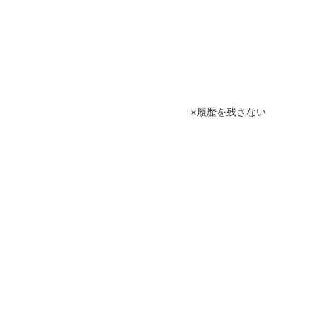
履歴を残さない