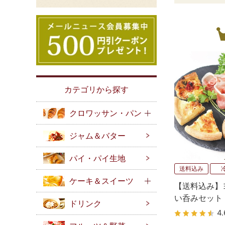
カテゴリから探す
クロワッサン・パン
ジャム＆バター
パイ・パイ生地
送料込み
ケーキ＆スイーツ
【送料込み】
い呑みセット
ドリンク
4.