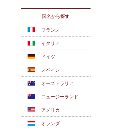
国名から探す
フランス
イタリア
ドイツ
スペイン
オーストラリア
ニュージーランド
アメリカ
オランダ