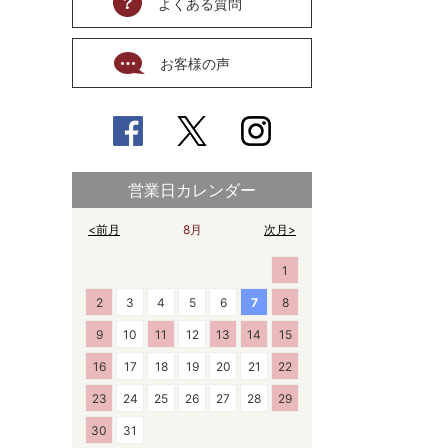
よくある質問
お客様の声
営業日カレンダー
<前月
8月
次月>
1
2
3
4
5
6
7
8
9
10
11
12
13
14
15
16
17
18
19
20
21
22
23
24
25
26
27
28
29
30
31