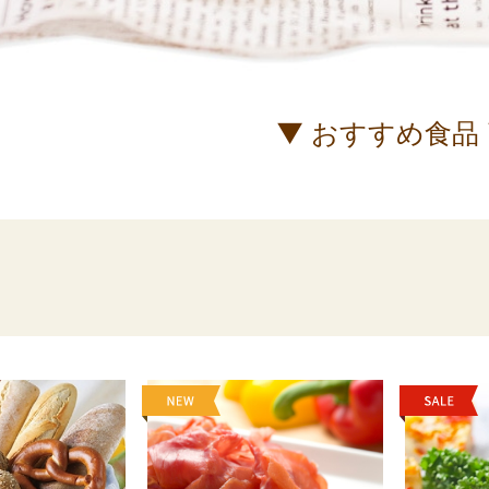
▼ おすすめ食品