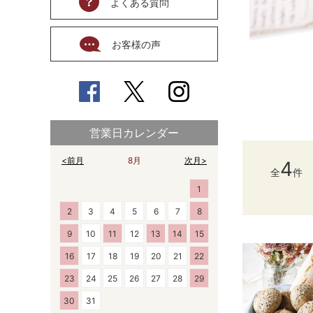
よくある質問
お客様の声
営業日カレンダー
<前月
8月
次月>
4
全
件
1
2
3
4
5
6
7
8
9
10
11
12
13
14
15
16
17
18
19
20
21
22
23
24
25
26
27
28
29
30
31