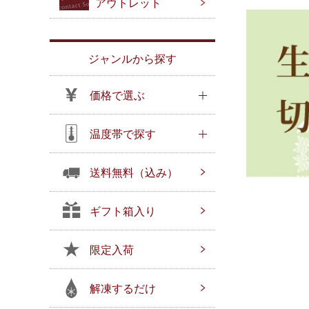
アウトレット
ジャンルから探す
価格で選ぶ
温度帯で探す
送料無料（込み）
ギフト箱入り
限定入荷
解凍するだけ