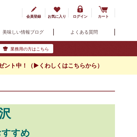
会員登録
お気に入り
ログイン
カート
美味しい情報ブログ
よくある質問
業務用の方はこちら
ゼント中！（▶くわしくはこちらから）
沢
おすすめ