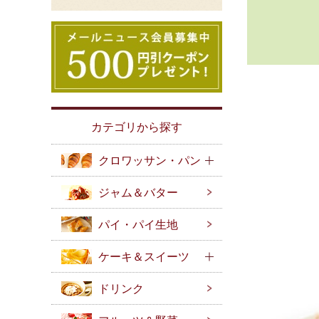
カテゴリから探す
クロワッサン・パン
ジャム＆バター
パイ・パイ生地
ケーキ＆スイーツ
ドリンク