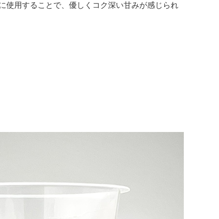
に使用することで、優しくコク深い甘みが感じられ