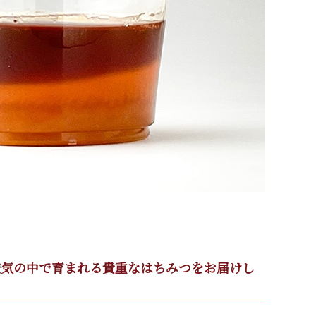
空気の中で育まれる貴重なはちみつをお届けし