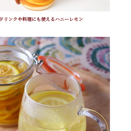
ドリンクや料理にも使えるハニーレモン