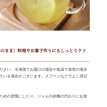
そのまま）料理やお菓子作りにもしっとりクリ
ださい。冷凍便でお届けの場合や低温で保管の場合
ている場合がございます。スプーンなどでよく混ぜ
ための習慣にしたり、ジャムや砂糖の代わりにお使