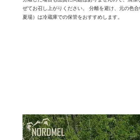
ぜてお召し上がりください。 分離を避け、元の色
夏場）は冷蔵庫での保管をおすすめします。