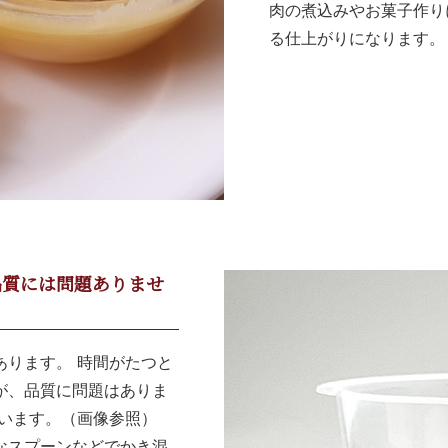
肉の煮込みやお菓子作り
る仕上がりになります。
品質には問題ありませ
あります。 時間がたつと
が、品質に問題はありま
ざいます。（画像参照）
なスプーンなどでかき混