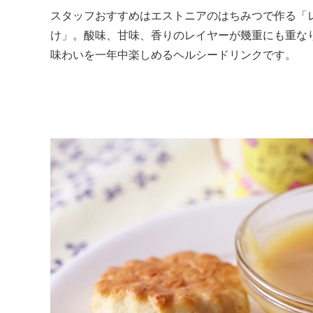
スタッフおすすめはエストニアのはちみつで作る「
け」。酸味、甘味、香りのレイヤーが幾重にも重な
味わいを一年中楽しめるヘルシードリンクです。