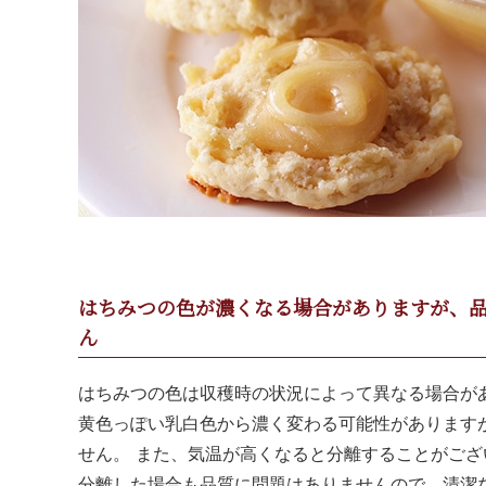
はちみつの色が濃くなる場合がありますが、
ん
はちみつの色は収穫時の状況によって異なる場合が
黄色っぽい乳白色から濃く変わる可能性があります
せん。 また、気温が高くなると分離することがご
分離した場合も品質に問題はありませんので、清潔