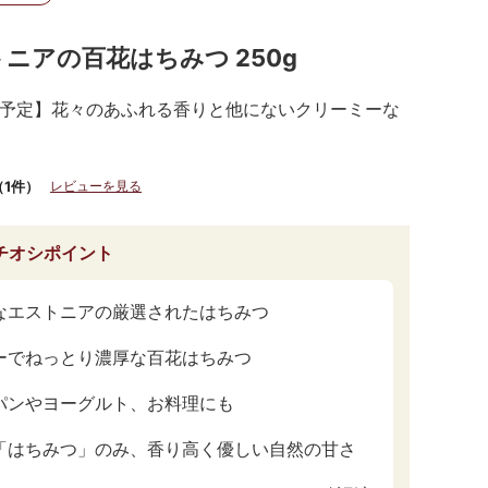
ニアの百花はちみつ 250g
予定】花々のあふれる香りと他にないクリーミーな
（1件）
レビューを見る
チオシポイント
なエストニアの厳選されたはちみつ
ーでねっとり濃厚な百花はちみつ
パンやヨーグルト、お料理にも
「はちみつ」のみ、香り高く優しい自然の甘さ