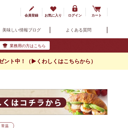
会員登録
お気に入り
ログイン
カート
美味しい情報ブログ
よくある質問
業務用の方はこちら
ゼント中！（▶くわしくはこちらから）
常温