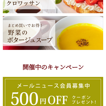
開催中のキャンペーン