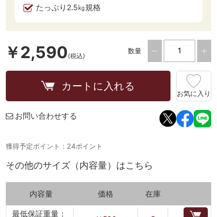
たっぷり2.5㎏規格
￥2,590
数量
(税込)
カートに入れる
お気に入り
お問い合わせする
獲得予定ポイント：24ポイント
その他のサイズ（内容量）はこちら
内容量
価格
在庫
最低保証重量：