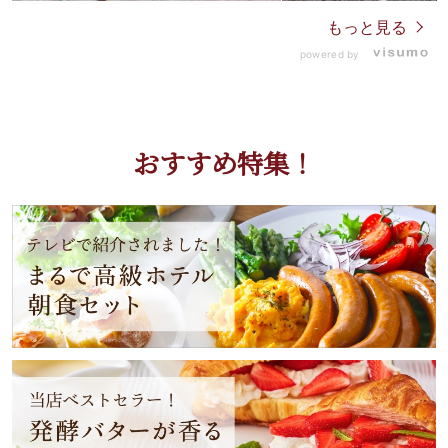
もっと見る
powered by
おすすめ特集！