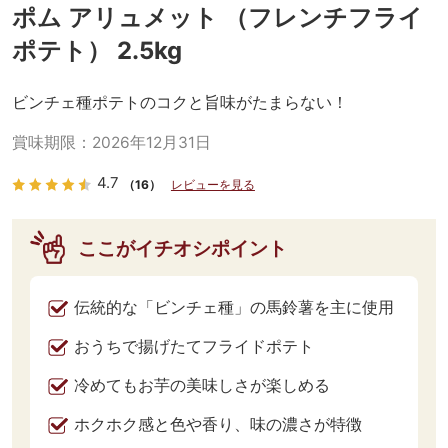
ポム アリュメット （フレンチフライ
ポテト） 2.5kg
ビンチェ種ポテトのコクと旨味がたまらない！
賞味期限：
2026年12月31日
4.7
（16）
レビューを見る
ここがイチオシポイント
伝統的な「ビンチェ種」の馬鈴薯を主に使用
おうちで揚げたてフライドポテト
冷めてもお芋の美味しさが楽しめる
ホクホク感と色や香り、味の濃さが特徴