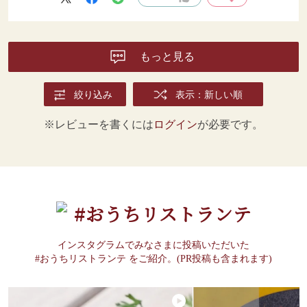
もっと見る
絞り込み
表示：新しい順
※レビューを書くには
ログイン
が必要です。
#おうちリストランテ
インスタグラムでみなさまに投稿いただいた
#おうちリストランテ をご紹介。(PR投稿も含まれます)