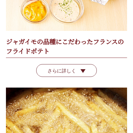
ジャガイモの品種にこだわったフランスの
フライドポテト
さらに詳しく