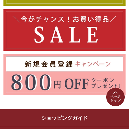
ショッピングガイド