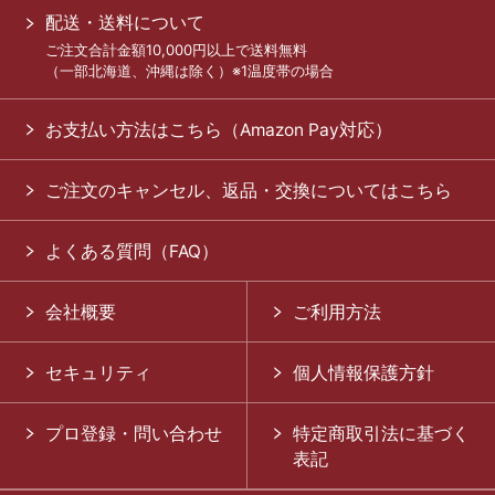
配送・送料について
ご注文合計金額10,000円以上で送料無料
（一部北海道、沖縄は除く）※1温度帯の場合
お支払い方法はこちら（Amazon Pay対応）
ご注文のキャンセル、返品・交換についてはこちら
よくある質問（FAQ）
会社概要
ご利用方法
セキュリティ
個人情報保護方針
プロ登録・問い合わせ
特定商取引法に基づく
表記