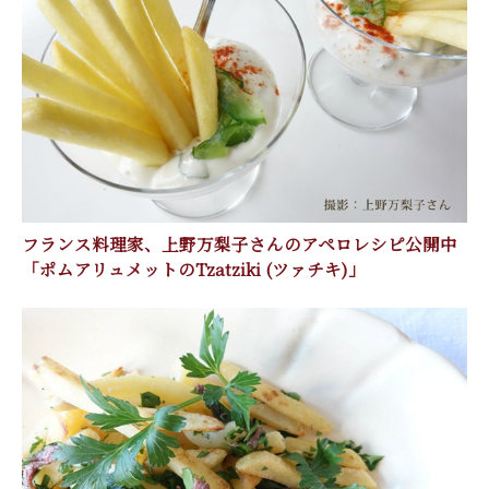
フランス料理家、上野万梨子さんのアペロレシピ公開中
「ポムアリュメットのTzatziki (ツァチキ)」