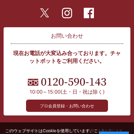
お問い合わせ
現在お電話が大変込み合っております。チャ
ットボットをご利用ください。
10:00～15:00
(土・日・祝は除く)
プロ会員登録・お問い合わせ
このウェブサイトはCookieを使用しています。こ
当サイト上に掲載された文章、画像等を許可なく利用する事を禁じます。