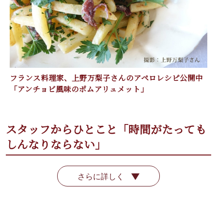
フランス料理家、上野万梨子さんのアペロレシピ公開中
「アンチョビ風味のポムアリュメット」
スタッフからひとこと「時間がたっても
しんなりならない」
さらに詳しく