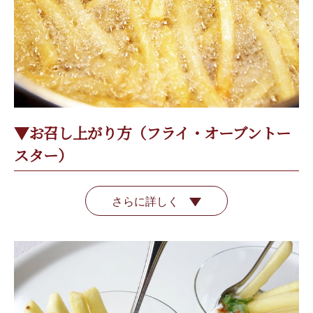
▼お召し上がり方（フライ・オーブントー
スター）
さらに詳しく